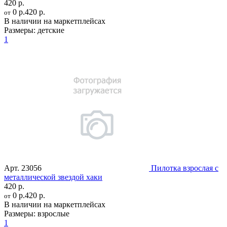
420 р.
0 р.
420 р.
от
В наличии на маркетплейсах
Размеры:
детские
1
Арт.
23056
Пилотка взрослая с
металлической звездой хаки
420 р.
0 р.
420 р.
от
В наличии на маркетплейсах
Размеры:
взрослые
1