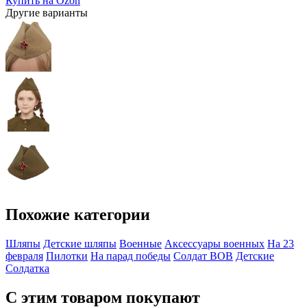
Купить на Ozon
Другие варианты
Похожие категории
Шляпы
Детские шляпы
Военные
Аксессуары военных
На 23
февраля
Пилотки
На парад победы
Солдат ВОВ
Детские
Солдатка
С этим товаром покупают