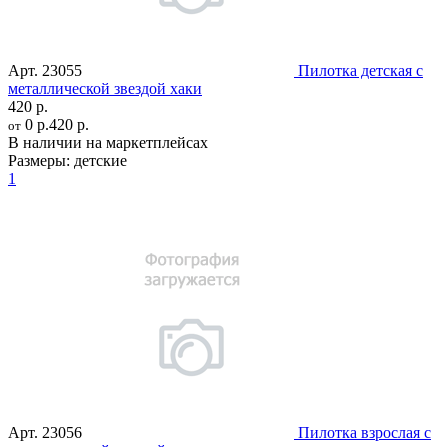
Арт.
23055
Пилотка детская с
металлической звездой хаки
420 р.
0 р.
420 р.
от
В наличии на маркетплейсах
Размеры:
детские
1
Арт.
23056
Пилотка взрослая с