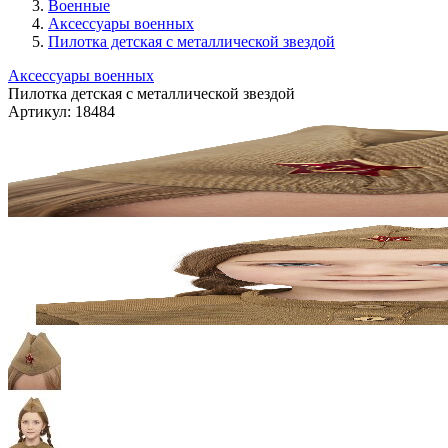
Военные
Аксессуары военных
Пилотка детская с металлической звездой
Аксессуары военных
Пилотка детская с металлической звездой
Артикул:
18484