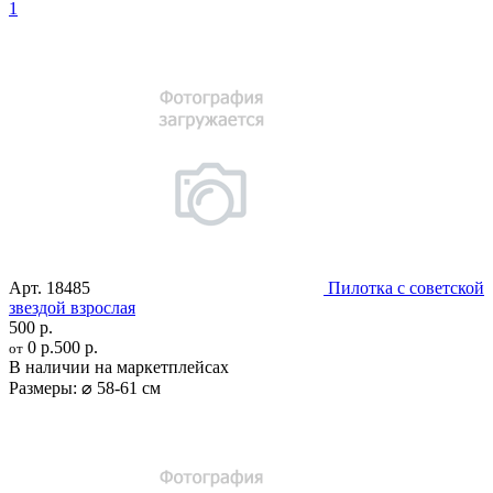
1
Арт.
18485
Пилотка с советской
звездой взрослая
500 р.
0 р.
500 р.
от
В наличии на маркетплейсах
Размеры:
⌀ 58-61 см