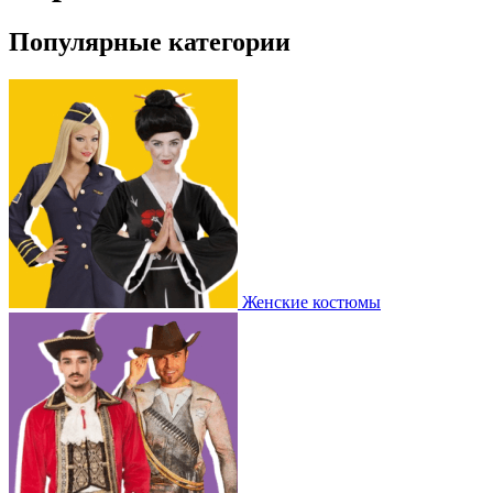
Популярные категории
Женские костюмы