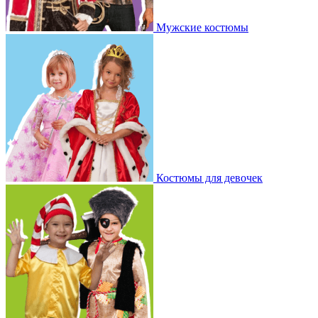
Мужские костюмы
Костюмы для девочек