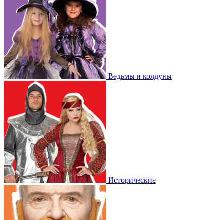
Ведьмы и колдуны
Исторические