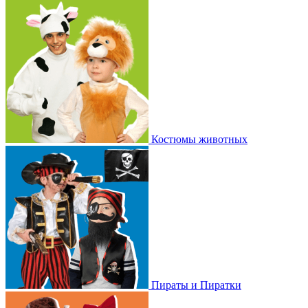
Костюмы животных
Пираты и Пиратки