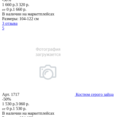
1 660 р.
3 320 р.
0 р.
1 660 р.
от
В наличии на маркетплейсах
Размеры:
104-122 см
3 отзыва
5
Арт.
1717
Костюм серого зайца
-50%
1 530 р.
3 060 р.
0 р.
1 530 р.
от
В наличии на маркетплейсах