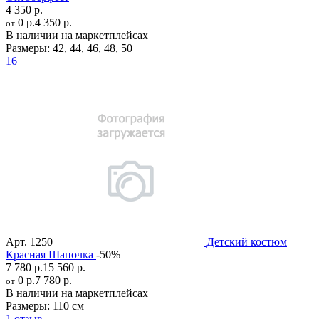
4 350 р.
0 р.
4 350 р.
от
В наличии на маркетплейсах
Размеры:
42
,
44
,
46
,
48
,
50
16
Арт.
1250
Детский костюм
Красная Шапочка
-50%
7 780 р.
15 560 р.
0 р.
7 780 р.
от
В наличии на маркетплейсах
Размеры:
110 см
1 отзыв