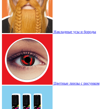
Накладные усы и бороды
Цветные линзы с рисунком