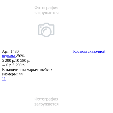
Арт.
1480
Костюм сказочной
ведьмы
-50%
5 290 р.
10 580 р.
0 р.
5 290 р.
от
В наличии на маркетплейсах
Размеры:
44
11