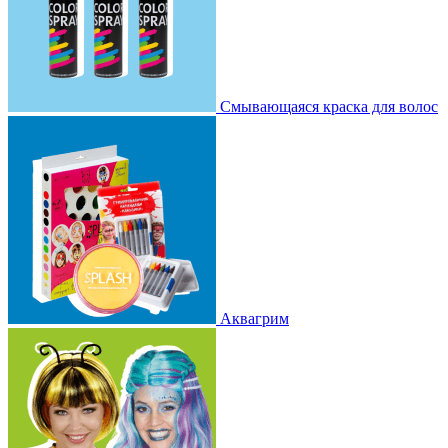
Смывающаяся краска для волос
Аквагрим