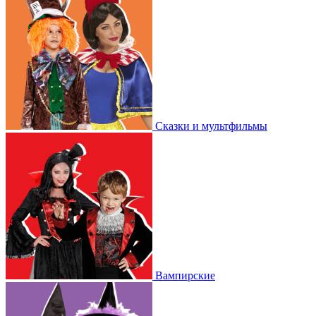
Сказки и мультфильмы
Вампирские