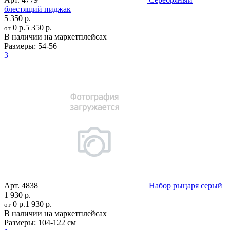
блестящий пиджак
5 350 р.
0 р.
5 350 р.
от
В наличии на маркетплейсах
Размеры:
54-56
3
Арт.
4838
Набор рыцаря серый
1 930 р.
0 р.
1 930 р.
от
В наличии на маркетплейсах
Размеры:
104-122 см