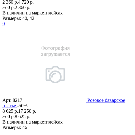
2 360 р.
4 720 р.
0 р.
2 360 р.
от
В наличии на маркетплейсах
Размеры:
40
,
42
9
Арт.
8217
Розовое баварское
платье
-50%
8 625 р.
17 250 р.
0 р.
8 625 р.
от
В наличии на маркетплейсах
Размеры:
46