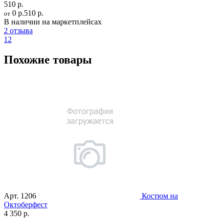
510 р.
0 р.
510 р.
от
В наличии на маркетплейсах
2 отзыва
12
Похожие товары
Арт.
1206
Костюм на
Октоберфест
4 350 р.