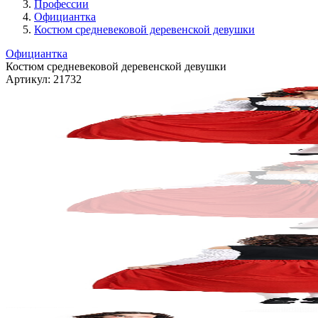
Профессии
Официантка
Костюм средневековой деревенской девушки
Официантка
Костюм средневековой деревенской девушки
Артикул:
21732