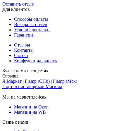
Оставить отзыв
Для клиентов
Способы оплаты
Возврат и обмен
Условия доставки
Гарантии
Отзывы
Контакты
Статьи
Конфеденциальность
Будь с нами в соцсетях
Отзывы
Я.Маркет
|
Flamp (СПб)
|
Flamp (Мск)
Портал поставщиков Москвы
Мы на маркетплейсах
Магазин на Ozon
Магазин на WB
Связь с нами