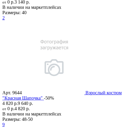
0 р.
3 140 р.
от
В наличии на маркетплейсах
Размеры:
40
2
Арт.
9644
Взрослый костюм
"Красная Шапочка"
-50%
4 820 р.
9 640 р.
0 р.
4 820 р.
от
В наличии на маркетплейсах
Размеры:
48-50
9