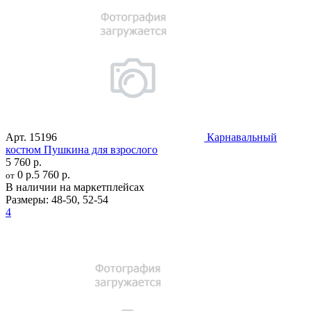
Арт.
15196
Карнавальный
костюм Пушкина для взрослого
5 760 р.
0 р.
5 760 р.
от
В наличии на маркетплейсах
Размеры:
48-50
,
52-54
4