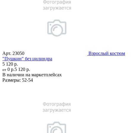
Арт.
23050
Взрослый костюм
"Пушкин" без цилиндра
5 120 р.
0 р.
5 120 р.
от
В наличии на маркетплейсах
Размеры:
52-54