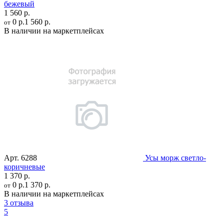
бежевый
1 560 р.
0 р.
1 560 р.
от
В наличии на маркетплейсах
Арт.
6288
Усы морж светло-
коричневые
1 370 р.
0 р.
1 370 р.
от
В наличии на маркетплейсах
3 отзыва
5