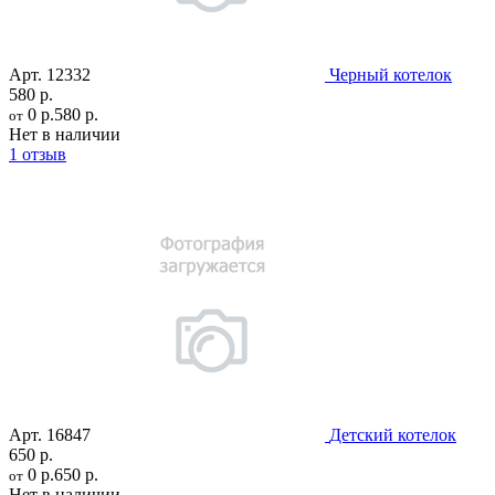
Арт.
12332
Черный котелок
580 р.
0 р.
580 р.
от
Нет в наличии
1 отзыв
Арт.
16847
Детский котелок
650 р.
0 р.
650 р.
от
Нет в наличии