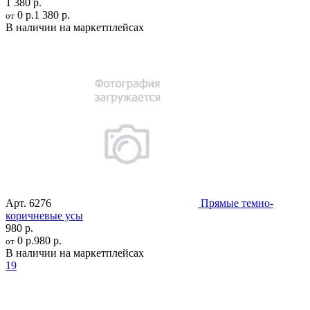
1 380 р.
0 р.
1 380 р.
от
В наличии на маркетплейсах
Арт.
6276
Прямые темно-
коричневые усы
980 р.
0 р.
980 р.
от
В наличии на маркетплейсах
19