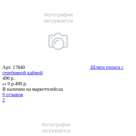
Арт.
17840
Шляпа пирата с
серебряной каймой
490 р.
0 р.
490 р.
от
В наличии на маркетплейсах
9 отзывов
2