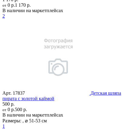
0 р.
1 170 р.
от
В наличии на маркетплейсах
2
Арт.
17837
Детская шляпа
пирата с золотой каймой
500 р.
0 р.
500 р.
от
В наличии на маркетплейсах
Размеры:
,
⌀ 51-53 см
1