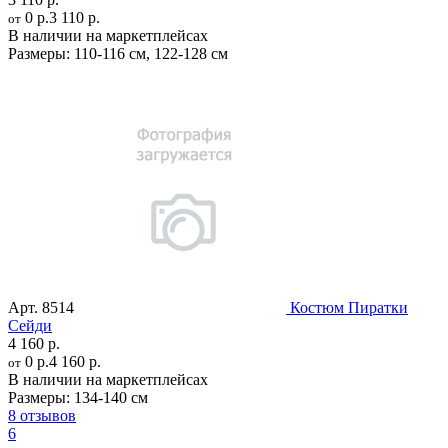
0 р.
3 110 р.
от
В наличии на маркетплейсах
Размеры:
110-116 см
,
122-128 см
Арт.
8514
Костюм Пиратки
Сейди
4 160 р.
0 р.
4 160 р.
от
В наличии на маркетплейсах
Размеры:
134-140 см
8 отзывов
6