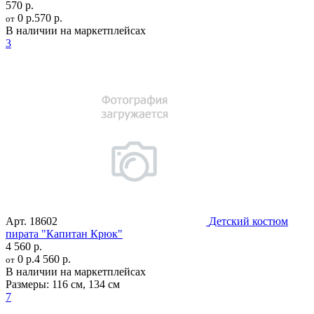
570 р.
0 р.
570 р.
от
В наличии на маркетплейсах
3
Арт.
18602
Детский костюм
пирата "Капитан Крюк"
4 560 р.
0 р.
4 560 р.
от
В наличии на маркетплейсах
Размеры:
116 см
,
134 см
7