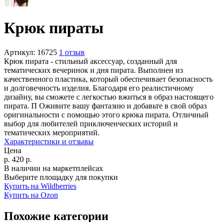
Крюк пираты
Артикул:
16725
1 отзыв
Крюк пирата - стильный аксессуар, созданный для
тематических вечеринок и дня пирата. Выполнен из
качественного пластика, который обеспечивает безопасность
и долговечность изделия. Благодаря его реалистичному
дизайну, вы сможете с легкостью вжиться в образ настоящего
пирата. П Оживите вашу фантазию и добавьте в свой образ
оригинальности с помощью этого крюка пирата. Отличный
выбор для любителей приключенческих историй и
тематических мероприятий.
Характеристики и отзывы
Цена
р.
420
р.
В наличии на маркетплейсах
Выберите площадку для покупки
Купить на Wildberries
Купить на Ozon
Похожие категории