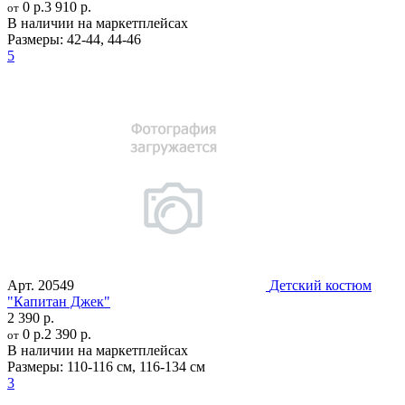
0 р.
3 910 р.
от
В наличии на маркетплейсах
Размеры:
42-44
,
44-46
5
Арт.
20549
Детский костюм
"Капитан Джек"
2 390 р.
0 р.
2 390 р.
от
В наличии на маркетплейсах
Размеры:
110-116 см
,
116-134 см
3