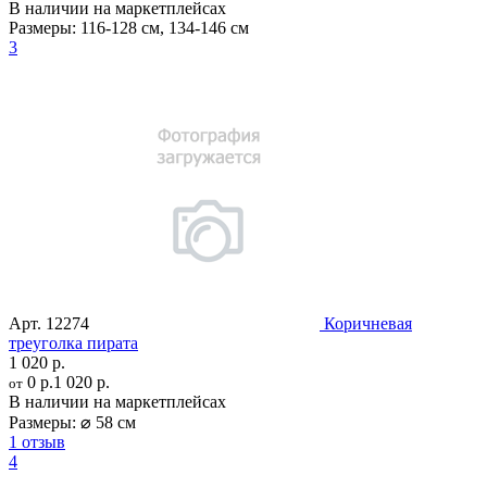
В наличии на маркетплейсах
Размеры:
116-128 см
,
134-146 см
3
Арт.
12274
Коричневая
треуголка пирата
1 020 р.
0 р.
1 020 р.
от
В наличии на маркетплейсах
Размеры:
⌀ 58 см
1 отзыв
4