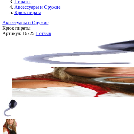
Пираты
Аксессуары и Оружие
Крюк пирата
Аксессуары и Оружие
Крюк пираты
Артикул:
16725
1 отзыв