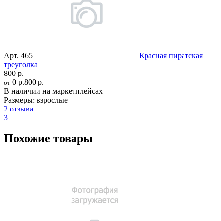
Арт.
465
Красная пиратская
треуголка
800 р.
0 р.
800 р.
от
В наличии на маркетплейсах
Размеры:
взрослые
2 отзыва
3
Похожие товары