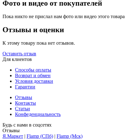
Фото и видео от покупателей
Пока никто не прислал нам фото или видео этого товара
Отзывы и оценки
К этому товару пока нет отзывов.
Оставить отзыв
Для клиентов
Способы оплаты
Возврат и обмен
Условия доставки
Гарантии
Отзывы
Контакты
Статьи
Конфеденциальность
Будь с нами в соцсетях
Отзывы
Я.Маркет
|
Flamp (СПб)
|
Flamp (Мск)