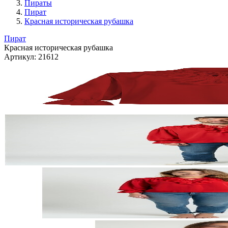
Пираты
Пират
Красная историческая рубашка
Пират
Красная историческая рубашка
Артикул:
21612