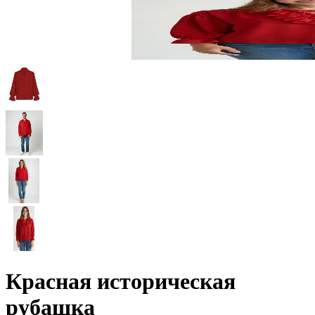
Красная историческая
рубашка