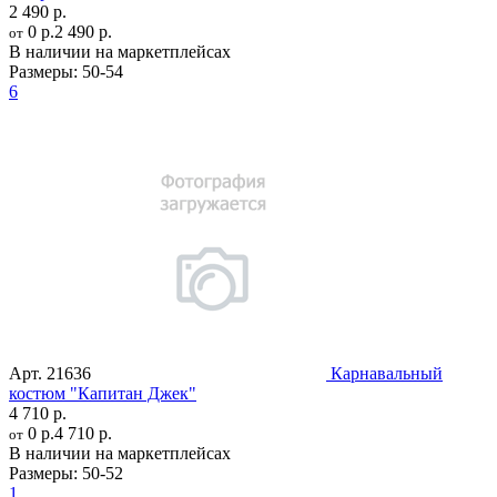
2 490 р.
0 р.
2 490 р.
от
В наличии на маркетплейсах
Размеры:
50-54
6
Арт.
21636
Карнавальный
костюм "Капитан Джек"
4 710 р.
0 р.
4 710 р.
от
В наличии на маркетплейсах
Размеры:
50-52
1