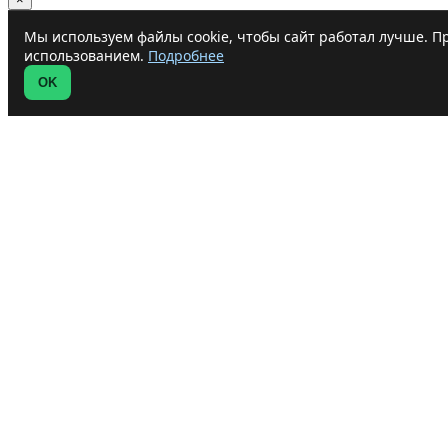
Мы используем файлы cookie, чтобы сайт работал лучше. Пр
использованием.
Подробнее
OK