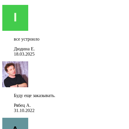
все устроило
Дюдина Е.
18.03.2025
Буду еще заказывать.
Рябец А.
31.10.2022