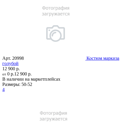
Арт.
20998
Костюм маркиза
голубой
12 900 р.
0 р.
12 900 р.
от
В наличии на маркетплейсах
Размеры:
50-52
4