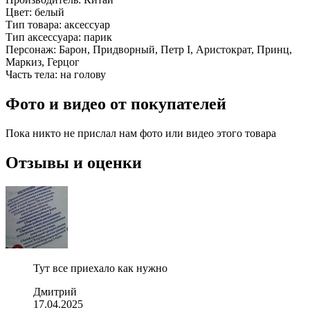
Цвет:
белый
Тип товара:
аксессуар
Тип аксессуара:
парик
Персонаж:
Барон, Придворный, Петр I, Аристократ, Принц,
Маркиз, Герцог
Часть тела:
на голову
Фото и видео от покупателей
Пока никто не прислал нам фото или видео этого товара
Отзывы и оценки
Тут все приехало как нужно
Дмитрий
17.04.2025