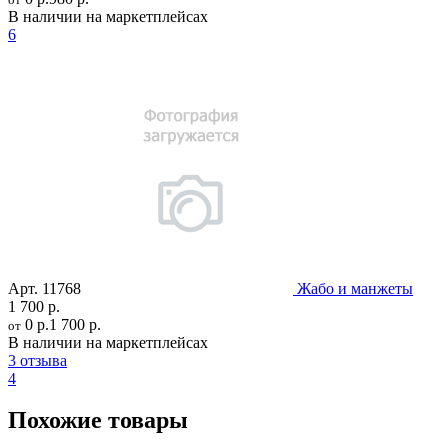
В наличии на маркетплейсах
6
Арт.
11768
Жабо и манжеты
1 700 р.
0 р.
1 700 р.
от
В наличии на маркетплейсах
3 отзыва
4
Похожие товары