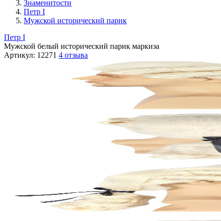
Знаменитости
Петр I
Мужской исторический парик
Петр I
Мужской белый исторический парик маркиза
Артикул:
12271
4 отзыва