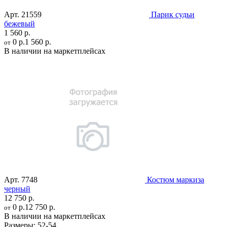
Арт.
21559
Парик судьи
бежевый
1 560 р.
0 р.
1 560 р.
от
В наличии на маркетплейсах
Арт.
7748
Костюм маркиза
черный
12 750 р.
0 р.
12 750 р.
от
В наличии на маркетплейсах
Размеры:
52-54