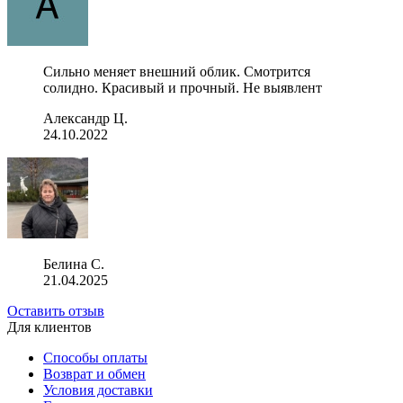
Сильно меняет внешний облик. Смотрится
солидно. Красивый и прочный. Не выявлент
Александр Ц.
24.10.2022
Белина С.
21.04.2025
Оставить отзыв
Для клиентов
Способы оплаты
Возврат и обмен
Условия доставки