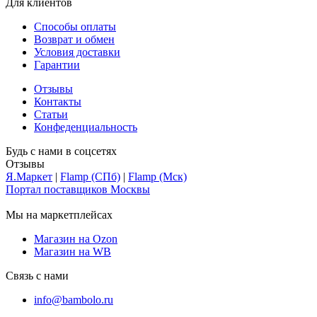
Для клиентов
Способы оплаты
Возврат и обмен
Условия доставки
Гарантии
Отзывы
Контакты
Статьи
Конфеденциальность
Будь с нами в соцсетях
Отзывы
Я.Маркет
|
Flamp (СПб)
|
Flamp (Мск)
Портал поставщиков Москвы
Мы на маркетплейсах
Магазин на Ozon
Магазин на WB
Связь с нами
info@bambolo.ru