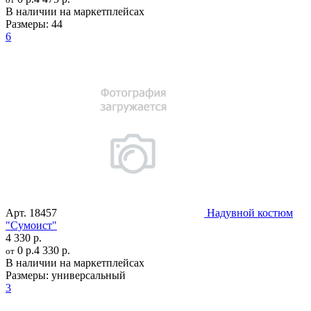
В наличии на маркетплейсах
Размеры:
44
6
Арт.
18457
Надувной костюм
"Сумоист"
4 330 р.
0 р.
4 330 р.
от
В наличии на маркетплейсах
Размеры:
универсальный
3