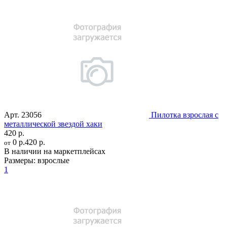
Арт.
23056
Пилотка взрослая с
металлической звездой хаки
420 р.
0 р.
420 р.
от
В наличии на маркетплейсах
Размеры:
взрослые
1