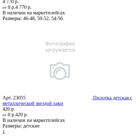
4 770 р.
0 р.
4 770 р.
от
В наличии на маркетплейсах
Размеры:
46-48
,
50-52
,
54-56
Арт.
23055
Пилотка детская с
металлической звездой хаки
420 р.
0 р.
420 р.
от
В наличии на маркетплейсах
Размеры:
детские
1