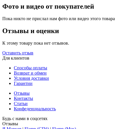
Фото и видео от покупателей
Пока никто не прислал нам фото или видео этого товара
Отзывы и оценки
К этому товару пока нет отзывов.
Оставить отзыв
Для клиентов
Способы оплаты
Возврат и обмен
Условия доставки
Гарантии
Отзывы
Контакты
Статьи
Конфеденциальность
Будь с нами в соцсетях
Отзывы
Я.Маркет
|
Flamp (СПб)
|
Flamp (Мск)