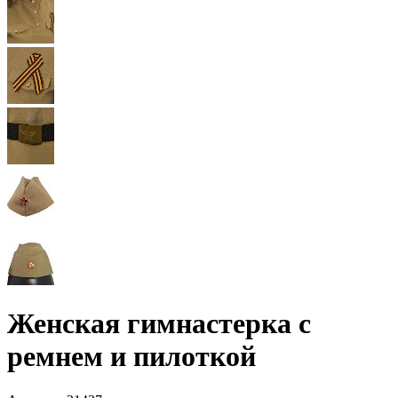
Женская гимнастерка с
ремнем и пилоткой