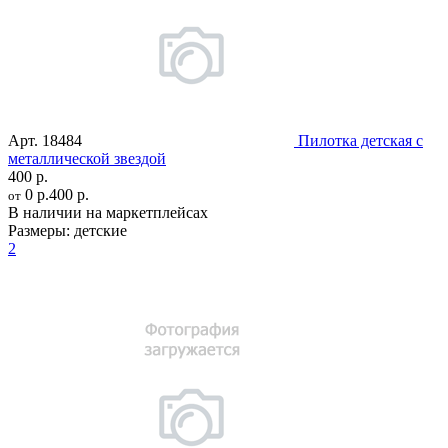
Арт.
18484
Пилотка детская с
металлической звездой
400 р.
0 р.
400 р.
от
В наличии на маркетплейсах
Размеры:
детские
2