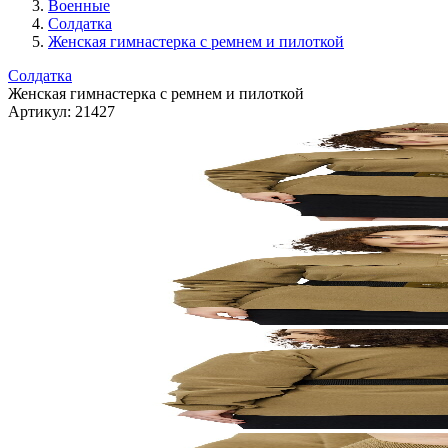
Военные
Солдатка
Женская гимнастерка с ремнем и пилоткой
Солдатка
Женская гимнастерка с ремнем и пилоткой
Артикул:
21427