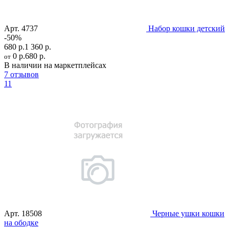
Арт.
4737
Набор кошки детский
-50%
680 р.
1 360 р.
0 р.
680 р.
от
В наличии на маркетплейсах
7 отзывов
11
Арт.
18508
Черные ушки кошки
на ободке