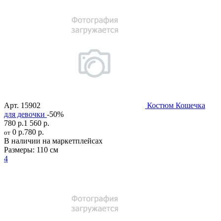
Арт.
15902
Костюм Кошечка
для девочки
-50%
780 р.
1 560 р.
0 р.
780 р.
от
В наличии на маркетплейсах
Размеры:
110 см
4