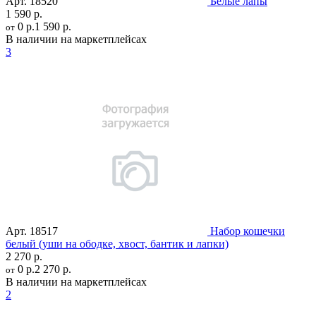
Арт.
18520
Белые лапы
1 590 р.
0 р.
1 590 р.
от
В наличии на маркетплейсах
3
Арт.
18517
Набор кошечки
белый (уши на ободке, хвост, бантик и лапки)
2 270 р.
0 р.
2 270 р.
от
В наличии на маркетплейсах
2