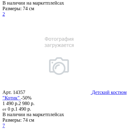
В наличии на маркетплейсах
Размеры:
74 см
2
Арт.
14357
Детский костюм
"Котик"
-50%
1 490 р.
2 980 р.
0 р.
1 490 р.
от
В наличии на маркетплейсах
Размеры:
74 см
7