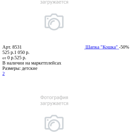
Арт.
8531
Шапка "Кошка"
-50%
525 р.
1 050 р.
0 р.
525 р.
от
В наличии на маркетплейсах
Размеры:
детские
2