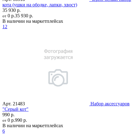
кота (ушки на ободке, лапки, хвост)
35 930 р.
0 р.
35 930 р.
от
В наличии на маркетплейсах
12
Арт.
21483
Набор аксессуаров
"Серый кот"
990 р.
0 р.
990 р.
от
В наличии на маркетплейсах
6