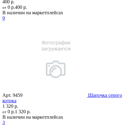
400 р.
0 р.
400 р.
от
В наличии на маркетплейсах
9
Арт.
9459
Шапочка серого
котика
1 320 р.
0 р.
1 320 р.
от
В наличии на маркетплейсах
3