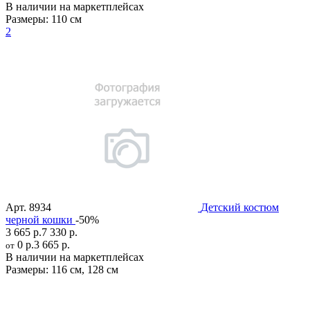
В наличии на маркетплейсах
Размеры:
110 см
2
Арт.
8934
Детский костюм
черной кошки
-50%
3 665 р.
7 330 р.
0 р.
3 665 р.
от
В наличии на маркетплейсах
Размеры:
116 см
,
128 см