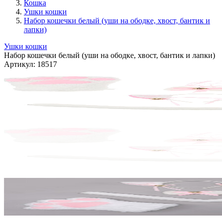
Кошка
Ушки кошки
Набор кошечки белый (уши на ободке, хвост, бантик и
лапки)
Ушки кошки
Набор кошечки белый (уши на ободке, хвост, бантик и лапки)
Артикул:
18517