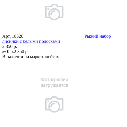
Арт.
18526
Рыжий набор
лисички с белыми полосками
2 350 р.
0 р.
2 350 р.
от
В наличии на маркетплейсах