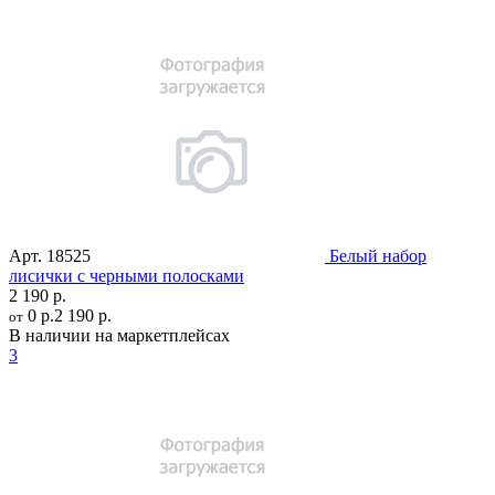
Арт.
18525
Белый набор
лисички с черными полосками
2 190 р.
0 р.
2 190 р.
от
В наличии на маркетплейсах
3