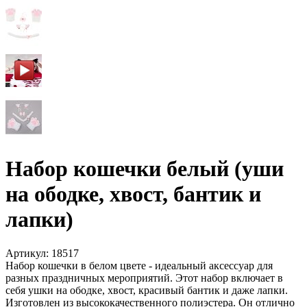
Набор кошечки белый (уши
на ободке, хвост, бантик и
лапки)
Артикул:
18517
Набор кошечки в белом цвете - идеальный аксессуар для
разных праздничных мероприятий. Этот набор включает в
себя ушки на ободке, хвост, красивый бантик и даже лапки.
Изготовлен из высококачественного полиэстера. Он отлично