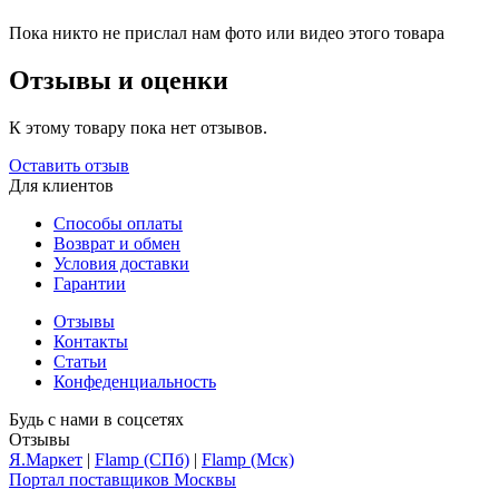
Пока никто не прислал нам фото или видео этого товара
Отзывы и оценки
К этому товару пока нет отзывов.
Оставить отзыв
Для клиентов
Способы оплаты
Возврат и обмен
Условия доставки
Гарантии
Отзывы
Контакты
Статьи
Конфеденциальность
Будь с нами в соцсетях
Отзывы
Я.Маркет
|
Flamp (СПб)
|
Flamp (Мск)
Портал поставщиков Москвы