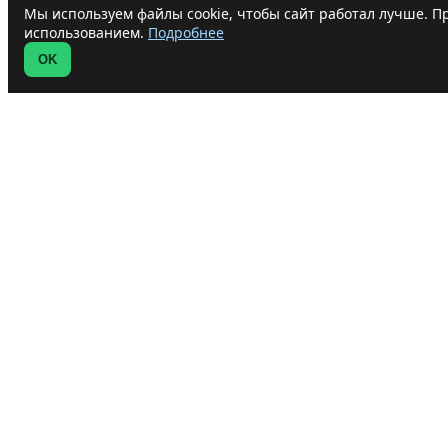
Мы используем файлы cookie, чтобы сайт работал лучше. Пр
использованием.
Подробнее
OK