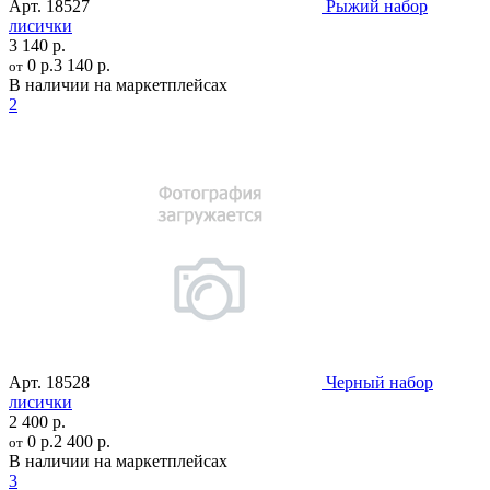
Арт.
18527
Рыжий набор
лисички
3 140 р.
0 р.
3 140 р.
от
В наличии на маркетплейсах
2
Арт.
18528
Черный набор
лисички
2 400 р.
0 р.
2 400 р.
от
В наличии на маркетплейсах
3