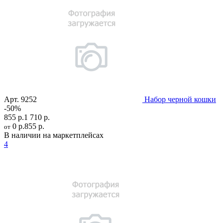
Арт.
9252
Набор черной кошки
-50%
855 р.
1 710 р.
0 р.
855 р.
от
В наличии на маркетплейсах
4