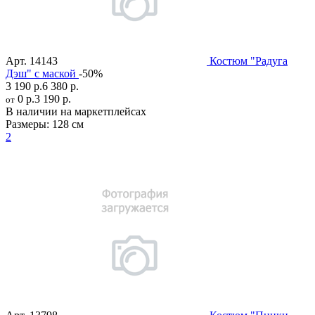
Арт.
14143
Костюм "Радуга
Дэш" с маской
-50%
3 190 р.
6 380 р.
0 р.
3 190 р.
от
В наличии на маркетплейсах
Размеры:
128 см
2