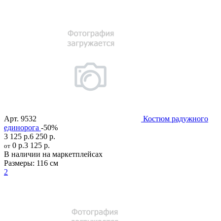
Арт.
9532
Костюм радужного
единорога
-50%
3 125 р.
6 250 р.
0 р.
3 125 р.
от
В наличии на маркетплейсах
Размеры:
116 см
2