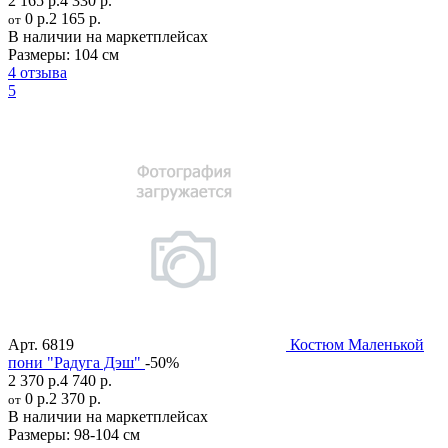
2 165 р.
4 330 р.
0 р.
2 165 р.
от
В наличии на маркетплейсах
Размеры:
104 см
4 отзыва
5
Арт.
6819
Костюм Маленькой
пони "Радуга Дэш"
-50%
2 370 р.
4 740 р.
0 р.
2 370 р.
от
В наличии на маркетплейсах
Размеры:
98-104 см