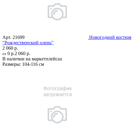
Арт.
21699
Новогодний костюм
"Рождественский олень"
2 060 р.
0 р.
2 060 р.
от
В наличии на маркетплейсах
Размеры:
104-116 см