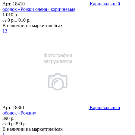
Арт.
18410
Карнавальный
ободок «Рожки оленя» коричневые
1 010 р.
0 р.
1 010 р.
от
В наличии на маркетплейсах
13
Арт.
18361
Карнавальный
ободок «Рожки»
390 р.
0 р.
390 р.
от
В наличии на маркетплейсах
1