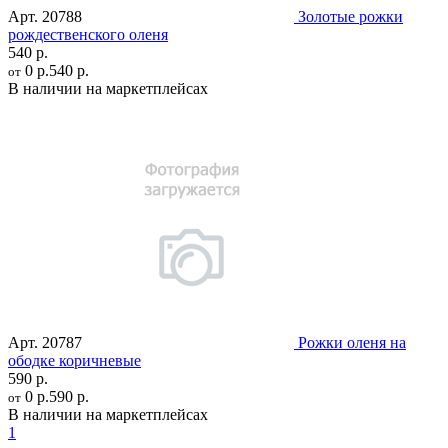
Арт.
20788
Золотые рожки
рождественского оленя
540 р.
0 р.
540 р.
от
В наличии на маркетплейсах
Арт.
20787
Рожки оленя на
ободке коричневые
590 р.
0 р.
590 р.
от
В наличии на маркетплейсах
1