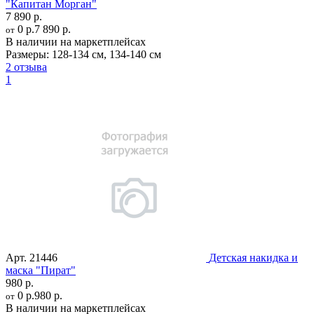
"Капитан Морган"
7 890 р.
0 р.
7 890 р.
от
В наличии на маркетплейсах
Размеры:
128-134 см
,
134-140 см
2 отзыва
1
Арт.
21446
Детская накидка и
маска "Пират"
980 р.
0 р.
980 р.
от
В наличии на маркетплейсах