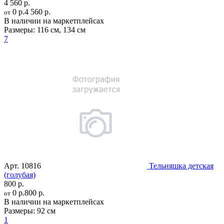
4 560 р.
0 р.
4 560 р.
от
В наличии на маркетплейсах
Размеры:
116 см
,
134 см
7
Арт.
10816
Тельняшка детская
(голубая)
800 р.
0 р.
800 р.
от
В наличии на маркетплейсах
Размеры:
92 см
1