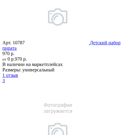
Арт.
10787
Детский набор
пирата
970 р.
0 р.
970 р.
от
В наличии на маркетплейсах
Размеры:
универсальный
1 отзыв
3