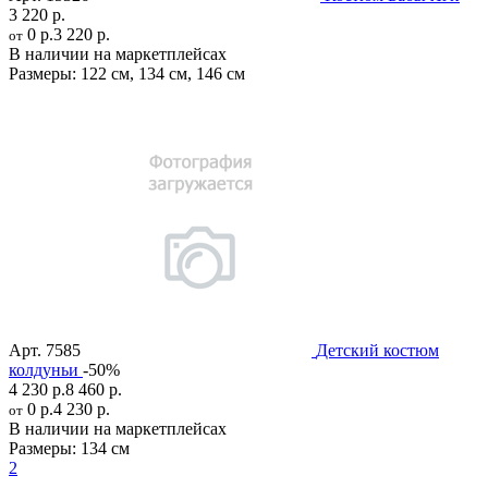
3 220 р.
0 р.
3 220 р.
от
В наличии на маркетплейсах
Размеры:
122 см
,
134 см
,
146 см
Арт.
7585
Детский костюм
колдуньи
-50%
4 230 р.
8 460 р.
0 р.
4 230 р.
от
В наличии на маркетплейсах
Размеры:
134 см
2