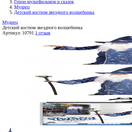
Герои мультфильмов и сказок
Мудрец
Детский костюм звездного волшебника
Мудрец
Детский костюм звездного волшебника
Артикул:
10791
1 отзыв