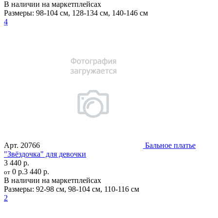
В наличии на маркетплейсах
Размеры:
98-104 см
,
128-134 см
,
140-146 см
4
Арт.
20766
Бальное платье
"Звёздочка" для девочки
3 440 р.
0 р.
3 440 р.
от
В наличии на маркетплейсах
Размеры:
92-98 см
,
98-104 см
,
110-116 см
2