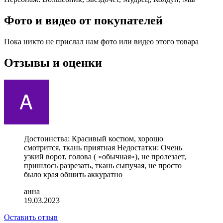
Фото и видео от покупателей
Пока никто не прислал нам фото или видео этого товара
Отзывы и оценки
Достоинства: Красивый костюм, хорошо
смотрится, ткань приятная Недостатки: Очень
узкий ворот, голова ( «обычная»), не пролезает,
пришлось разрезать, ткань сыпучая, не просто
было края обшить аккуратно
анна
19.03.2023
Оставить отзыв