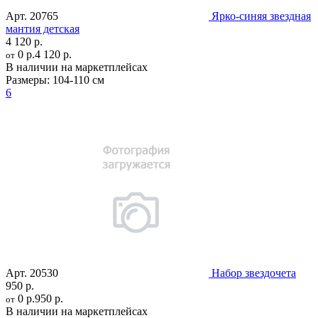
Арт.
20765
Ярко-синяя звездная
мантия детская
4 120 р.
0 р.
4 120 р.
от
В наличии на маркетплейсах
Размеры:
104-110 см
6
Арт.
20530
Набор звездочета
950 р.
0 р.
950 р.
от
В наличии на маркетплейсах