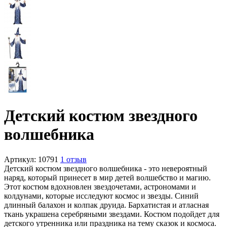
Детский костюм звездного
волшебника
Артикул:
10791
1 отзыв
Детский костюм звездного волшебника - это невероятный
наряд, который принесет в мир детей волшебство и магию.
Этот костюм вдохновлен звездочетами, астрономами и
колдунами, которые исследуют космос и звезды. Синий
длинный балахон и колпак друида. Бархатистая и атласная
ткань украшена серебряными звездами. Костюм подойдет для
детского утренника или праздника на тему сказок и космоса.