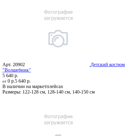
Арт.
20902
Детский костюм
"Волшебник"
5 640 р.
0 р.
5 640 р.
от
В наличии на маркетплейсах
Размеры:
122-128 см
,
128-140 см
,
140-150 см