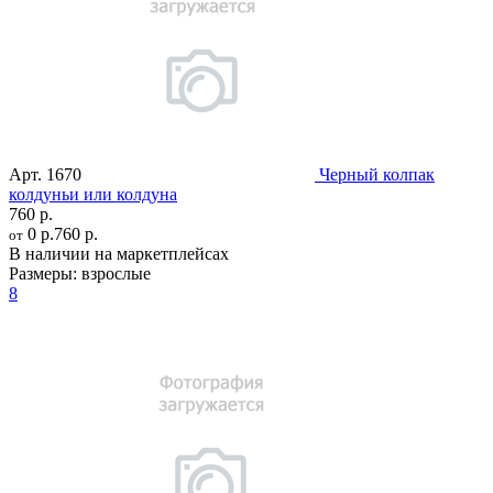
Арт.
1670
Черный колпак
колдуньи или колдуна
760 р.
0 р.
760 р.
от
В наличии на маркетплейсах
Размеры:
взрослые
8