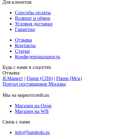
Для клиентов
Способы оплаты
Возврат и обмен
Условия доставки
Гарантии
Отзывы
Контакты
Статьи
Конфеденциальность
Будь с нами в соцсетях
Отзывы
Я.Маркет
|
Flamp (СПб)
|
Flamp (Мск)
Портал поставщиков Москвы
Мы на маркетплейсах
Магазин на Ozon
Магазин на WB
Связь с нами
info@bambolo.ru