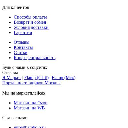
Для клиентов
Способы оплаты
Возврат и обмен
Условия доставки
Гарантии
Отзывы
Контакты
Статьи
Конфеденциальность
Будь с нами в соцсетях
Отзывы
Я.Маркет
|
Flamp (СПб)
|
Flamp (Мск)
Портал поставщиков Москвы
Мы на маркетплейсах
Магазин на Ozon
Магазин на WB
Связь с нами
info@bambolo.ru