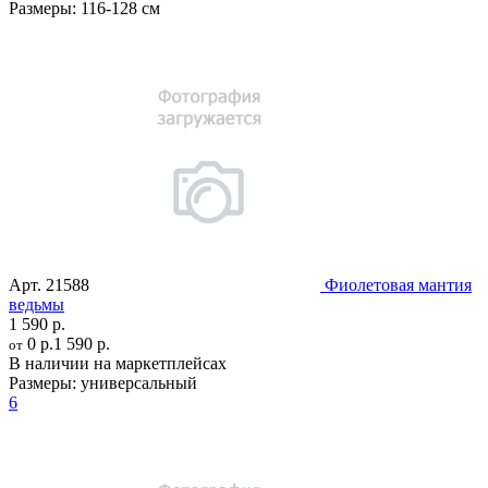
Размеры:
116-128 см
Арт.
21588
Фиолетовая мантия
ведьмы
1 590 р.
0 р.
1 590 р.
от
В наличии на маркетплейсах
Размеры:
универсальный
6