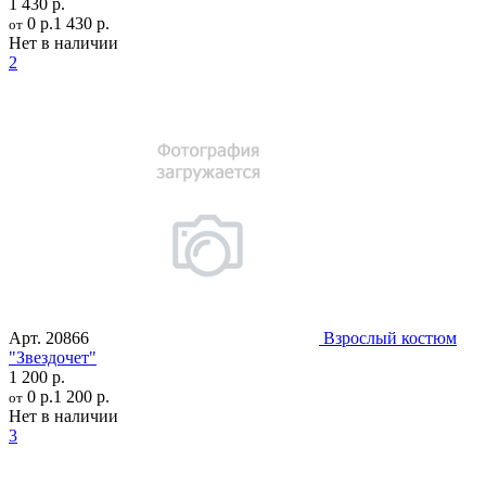
1 430 р.
0 р.
1 430 р.
от
Нет в наличии
2
Арт.
20866
Взрослый костюм
"Звездочет"
1 200 р.
0 р.
1 200 р.
от
Нет в наличии
3