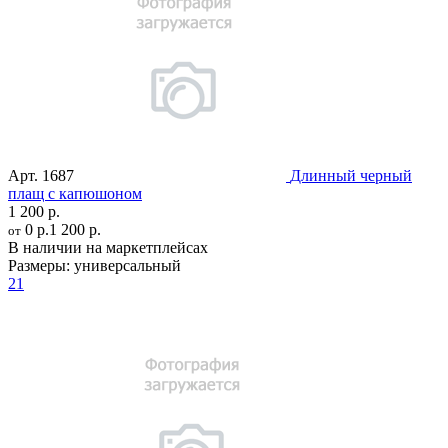
Арт.
1687
Длинный черный
плащ с капюшоном
1 200 р.
0 р.
1 200 р.
от
В наличии на маркетплейсах
Размеры:
универсальный
21