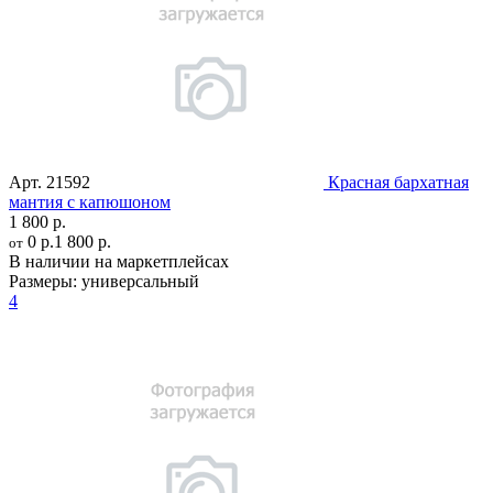
Арт.
21592
Красная бархатная
мантия с капюшоном
1 800 р.
0 р.
1 800 р.
от
В наличии на маркетплейсах
Размеры:
универсальный
4