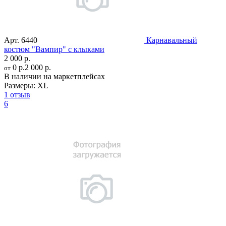
Арт.
6440
Карнавальный
костюм "Вампир" с клыками
2 000 р.
0 р.
2 000 р.
от
В наличии на маркетплейсах
Размеры:
XL
1 отзыв
6