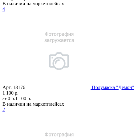
В наличии на маркетплейсах
4
Арт.
18176
Полумаска "Демон"
1 100 р.
0 р.
1 100 р.
от
В наличии на маркетплейсах
2