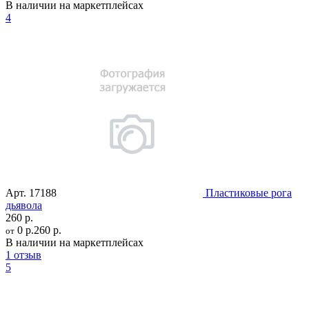
В наличии на маркетплейсах
4
Арт.
17188
Пластиковые рога
дьявола
260 р.
0 р.
260 р.
от
В наличии на маркетплейсах
1 отзыв
5