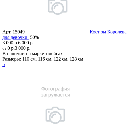
Арт.
15949
Костюм Королева
для девочки
-50%
3 000 р.
6 000 р.
0 р.
3 000 р.
от
В наличии на маркетплейсах
Размеры:
110 см
,
116 см
,
122 см
,
128 см
5