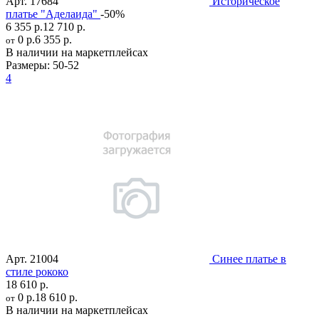
Арт.
17684
Историческое
платье "Аделаида"
-50%
6 355 р.
12 710 р.
0 р.
6 355 р.
от
В наличии на маркетплейсах
Размеры:
50-52
4
Арт.
21004
Синее платье в
стиле рококо
18 610 р.
0 р.
18 610 р.
от
В наличии на маркетплейсах