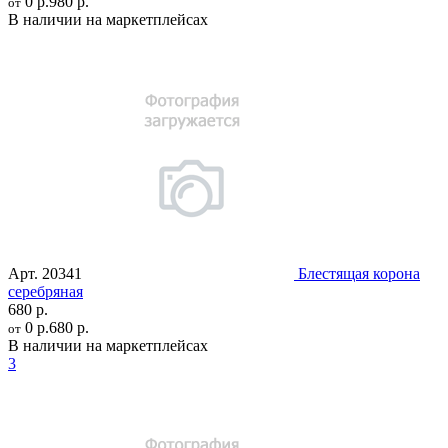
0 р.
980 р.
от
В наличии на маркетплейсах
Арт.
20341
Блестящая корона
серебряная
680 р.
0 р.
680 р.
от
В наличии на маркетплейсах
3