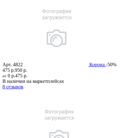
Арт.
4822
Корона
-50%
475 р.
950 р.
0 р.
475 р.
от
В наличии на маркетплейсах
8 отзывов