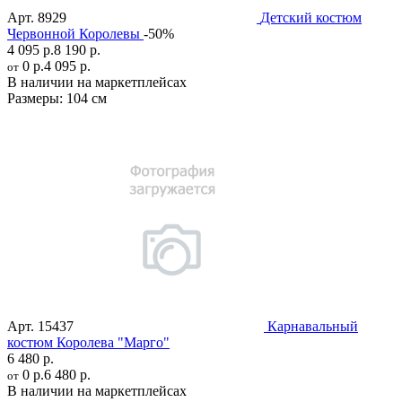
Арт.
8929
Детский костюм
Червонной Королевы
-50%
4 095 р.
8 190 р.
0 р.
4 095 р.
от
В наличии на маркетплейсах
Размеры:
104 см
Арт.
15437
Карнавальный
костюм Королева "Марго"
6 480 р.
0 р.
6 480 р.
от
В наличии на маркетплейсах