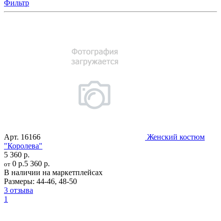
Фильтр
Арт.
16166
Женский костюм
"Королева"
5 360 р.
0 р.
5 360 р.
от
В наличии на маркетплейсах
Размеры:
44-46
,
48-50
3 отзыва
1