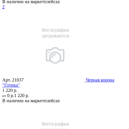
В наличии на маркетплейсах
2
Арт.
21037
Черная корона
"Готика"
1 220 р.
0 р.
1 220 р.
от
В наличии на маркетплейсах