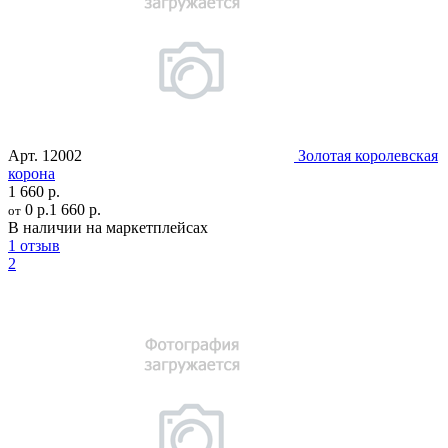
Арт.
12002
Золотая королевская
корона
1 660 р.
0 р.
1 660 р.
от
В наличии на маркетплейсах
1 отзыв
2