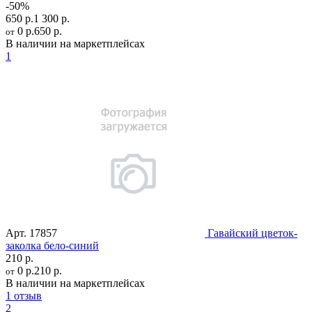
-50%
650 р.
1 300 р.
0 р.
650 р.
от
В наличии на маркетплейсах
1
Арт.
17857
Гавайский цветок-
заколка бело-синий
210 р.
0 р.
210 р.
от
В наличии на маркетплейсах
1 отзыв
2