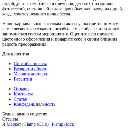
подойдут для тематических вечеров, детских праздников,
фотосессий, спектаклей и даже для обычных выходных дней,
когда хочется немного волшебства.
Наши карнавальные костюмы и аксессуары цветов помогут
вам с легкостью создавать незабываемые образы и на долго
запомниться гостям мероприятия. Оцените всю прелесть
цветочного оформления и подарите себе и своим близким
радость преображения!
Для клиентов
Способы оплаты
Возврат и обмен
Условия доставки
Гарантии
Отзывы
Контакты
Статьи
Конфеденциальность
Будь с нами в соцсетях
Отзывы
Я.Маркет
|
Flamp (СПб)
|
Flamp (Мск)