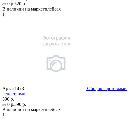
0 р.
520 р.
от
В наличии на маркетплейсах
1
Арт.
21473
Ободок с розовыми
лепестками
390 р.
0 р.
390 р.
от
В наличии на маркетплейсах
1