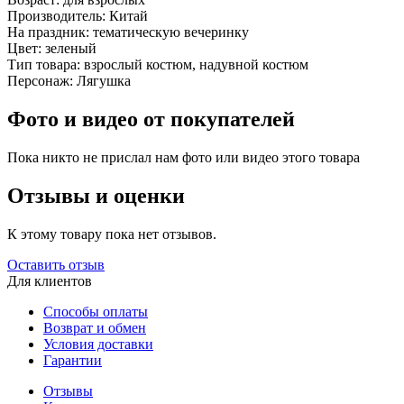
Производитель:
Китай
На праздник:
тематическую вечеринку
Цвет:
зеленый
Тип товара:
взрослый костюм, надувной костюм
Персонаж:
Лягушка
Фото и видео от покупателей
Пока никто не прислал нам фото или видео этого товара
Отзывы и оценки
К этому товару пока нет отзывов.
Оставить отзыв
Для клиентов
Способы оплаты
Возврат и обмен
Условия доставки
Гарантии
Отзывы