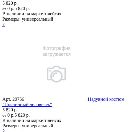
5 820 р.
0 р.
5 820 р.
от
В наличии на маркетплейсах
Размеры:
универсальный
7
Арт.
20756
Надувной костюм
"Пряничный человечек"
5 820 р.
0 р.
5 820 р.
от
В наличии на маркетплейсах
Размеры:
универсальный
2