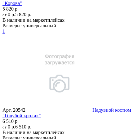
"Корова"
5 820 р.
0 р.
5 820 р.
от
В наличии на маркетплейсах
Размеры:
универсальный
1
Арт.
20542
Надувной костюм
"Голубой кролик"
6 510 р.
0 р.
6 510 р.
от
В наличии на маркетплейсах
Размеры:
универсальный