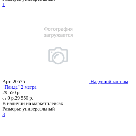
1
Арт.
20575
Надувной костюм
"Панда" 2 метра
29 550 р.
0 р.
29 550 р.
от
В наличии на маркетплейсах
Размеры:
универсальный
3