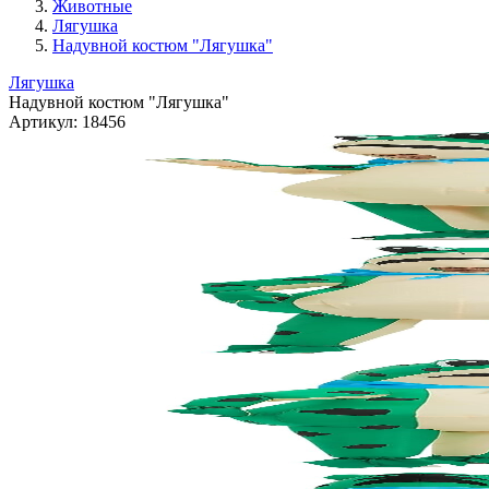
Животные
Лягушка
Надувной костюм "Лягушка"
Лягушка
Надувной костюм "Лягушка"
Артикул:
18456