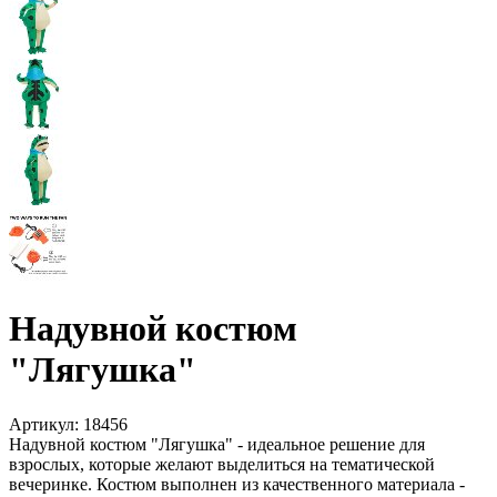
Надувной костюм
"Лягушка"
Артикул:
18456
Надувной костюм "Лягушка" - идеальное решение для
взрослых, которые желают выделиться на тематической
вечеринке. Костюм выполнен из качественного материала -