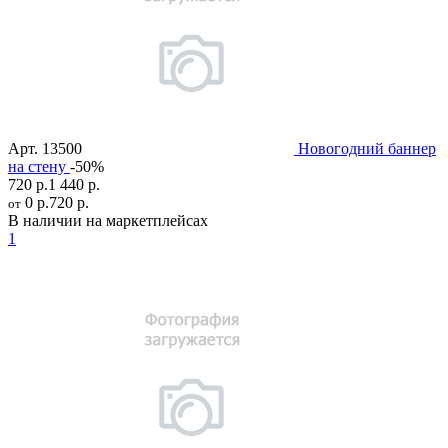
Арт.
13500
Новогодний баннер
на стену
-50%
720 р.
1 440 р.
0 р.
720 р.
от
В наличии на маркетплейсах
1