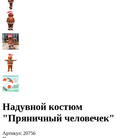
Надувной костюм
"Пряничный человечек"
Артикул:
20756