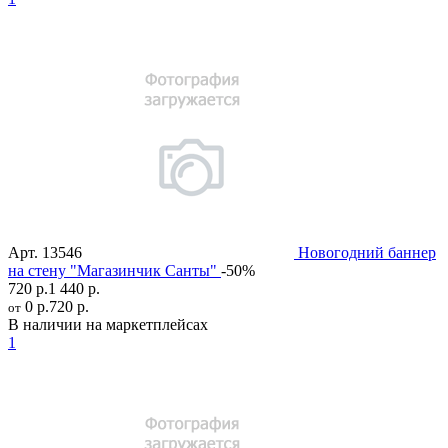
Арт.
13546
Новогодний баннер
на стену "Магазинчик Санты"
-50%
720 р.
1 440 р.
0 р.
720 р.
от
В наличии на маркетплейсах
1