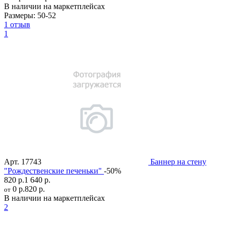
В наличии на маркетплейсах
Размеры:
50-52
1 отзыв
1
Арт.
17743
Баннер на стену
"Рождественские печеньки"
-50%
820 р.
1 640 р.
0 р.
820 р.
от
В наличии на маркетплейсах
2