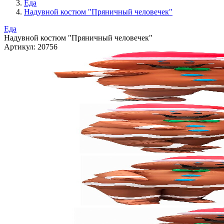
Еда
Надувной костюм "Пряничный человечек"
Еда
Надувной костюм "Пряничный человечек"
Артикул:
20756