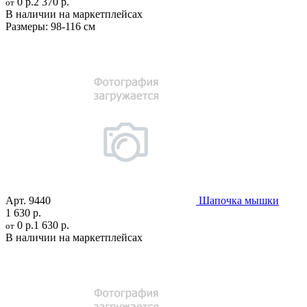
0 р.
2 370 р.
от
В наличии на маркетплейсах
Размеры:
98-116 см
Арт.
9440
Шапочка мышки
1 630 р.
0 р.
1 630 р.
от
В наличии на маркетплейсах