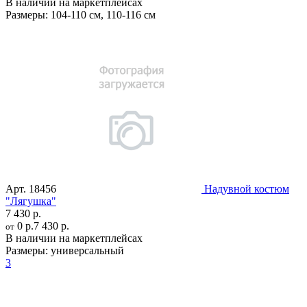
В наличии на маркетплейсах
Размеры:
104-110 см
,
110-116 см
Арт.
18456
Надувной костюм
"Лягушка"
7 430 р.
0 р.
7 430 р.
от
В наличии на маркетплейсах
Размеры:
универсальный
3