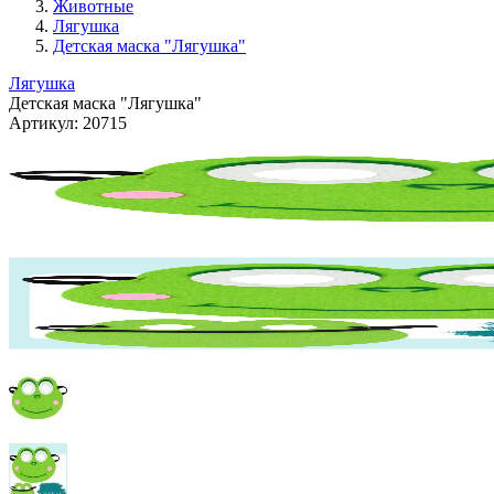
Животные
Лягушка
Детская маска "Лягушка"
Лягушка
Детская маска "Лягушка"
Артикул:
20715