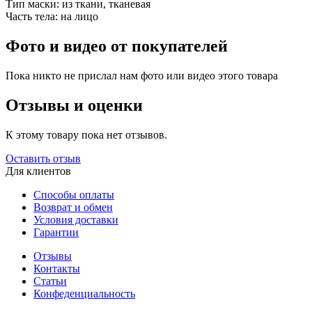
Тип маски:
из ткани, тканевая
Часть тела:
на лицо
Фото и видео от покупателей
Пока никто не прислал нам фото или видео этого товара
Отзывы и оценки
К этому товару пока нет отзывов.
Оставить отзыв
Для клиентов
Способы оплаты
Возврат и обмен
Условия доставки
Гарантии
Отзывы
Контакты
Статьи
Конфеденциальность