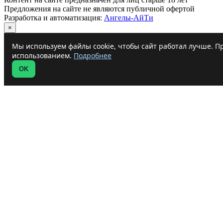
Предложения на сайте не являются публичной офертой
Разработка и автоматизация:
Ангелы-АйТи
×
Мы используем файлы cookie, чтобы сайт работал лучше. Пр
использованием.
Подробнее
OK