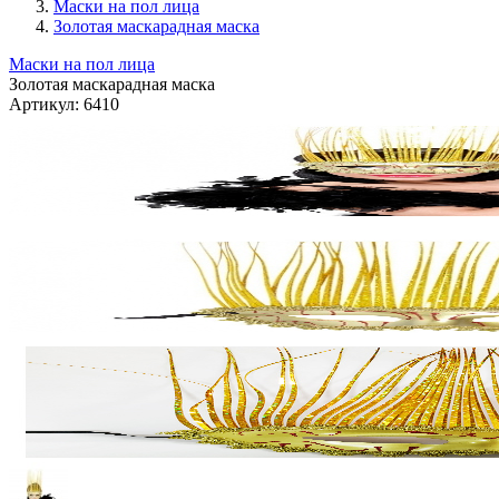
Маски на пол лица
Золотая маскарадная маска
Маски на пол лица
Золотая маскарадная маска
Артикул:
6410