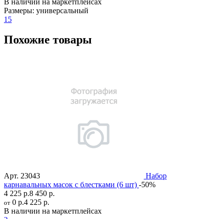
В наличии на маркетплейсах
Размеры:
универсальный
15
Похожие товары
Арт.
23043
Набор
карнавальных масок с блестками (6 шт)
-50%
4 225 р.
8 450 р.
0 р.
4 225 р.
от
В наличии на маркетплейсах