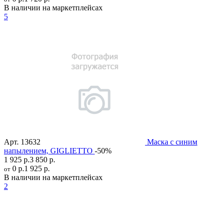
В наличии на маркетплейсах
5
Арт.
13632
Маска с синим
напылением, GIGLIETTO
-50%
1 925 р.
3 850 р.
0 р.
1 925 р.
от
В наличии на маркетплейсах
2