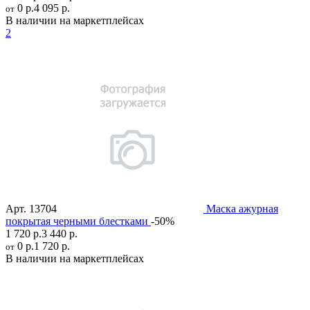
0 р.
4 095 р.
от
В наличии на маркетплейсах
2
Арт.
13704
Маска ажурная
покрытая черными блестками
-50%
1 720 р.
3 440 р.
0 р.
1 720 р.
от
В наличии на маркетплейсах