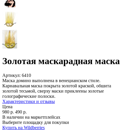
Золотая маскарадная маска
Артикул:
6410
Маска домино выполнена в венецианском стиле.
Карнавальная маска покрыта золотой краской, обшита
золотой тесьмой, сверху маски приклеены золотые
голографические полоски.
Характеристики и отзывы
Цена
980
р.
490
р.
В наличии на маркетплейсах
Выберите площадку для покупки
Купить на Wildberries