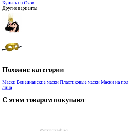
Купить на Ozon
Другие варианты
Похожие категории
Маски
Венецианские маски
Пластиковые маски
Маски на пол
лица
С этим товаром покупают