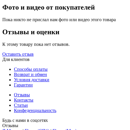
Фото и видео от покупателей
Пока никто не прислал нам фото или видео этого товара
Отзывы и оценки
К этому товару пока нет отзывов.
Оставить отзыв
Для клиентов
Способы оплаты
Возврат и обмен
Условия доставки
Гарантии
Отзывы
Контакты
Статьи
Конфеденциальность
Будь с нами в соцсетях
Отзывы