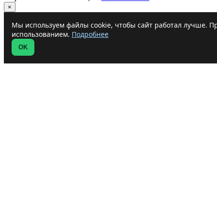
×
Мы используем файлы cookie, чтобы сайт работал лучше. Пр
использованием.
Подробнее
OK