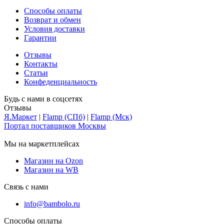
Способы оплаты
Возврат и обмен
Условия доставки
Гарантии
Отзывы
Контакты
Статьи
Конфеденциальность
Будь с нами в соцсетях
Отзывы
Я.Маркет
|
Flamp (СПб)
|
Flamp (Мск)
Портал поставщиков Москвы
Мы на маркетплейсах
Магазин на Ozon
Магазин на WB
Связь с нами
info@bambolo.ru
Способы оплаты