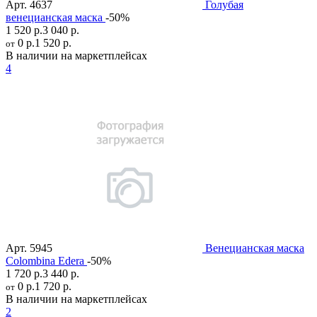
Арт.
4637
Голубая
венецианская маска
-50%
1 520 р.
3 040 р.
0 р.
1 520 р.
от
В наличии на маркетплейсах
4
Арт.
5945
Венецианская маска
Colombina Edera
-50%
1 720 р.
3 440 р.
0 р.
1 720 р.
от
В наличии на маркетплейсах
2