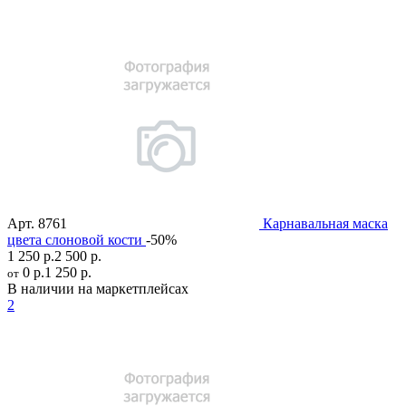
Арт.
8761
Карнавальная маска
цвета слоновой кости
-50%
1 250 р.
2 500 р.
0 р.
1 250 р.
от
В наличии на маркетплейсах
2