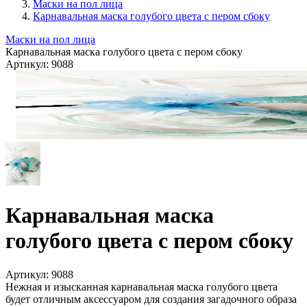
Маски на пол лица
Карнавальная маска голубого цвета с пером сбоку
Маски на пол лица
Карнавальная маска голубого цвета с пером сбоку
Артикул:
9088
Карнавальная маска
голубого цвета с пером сбоку
Артикул:
9088
Нежная и изысканная карнавальная маска голубого цвета
будет отличным аксессуаром для создания загадочного образа