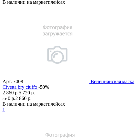
В наличии на маркетплейсах
Арт.
7008
Венецианская маска
Civetta bry ciuffo
-50%
2 860 р.
5 720 р.
0 р.
2 860 р.
от
В наличии на маркетплейсах
1