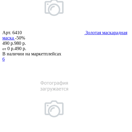
Арт.
6410
Золотая маскарадная
маска
-50%
490 р.
980 р.
0 р.
490 р.
от
В наличии на маркетплейсах
6