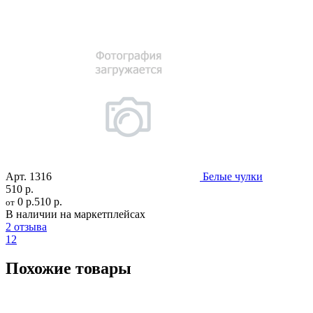
Арт.
1316
Белые чулки
510 р.
0 р.
510 р.
от
В наличии на маркетплейсах
2 отзыва
12
Похожие товары