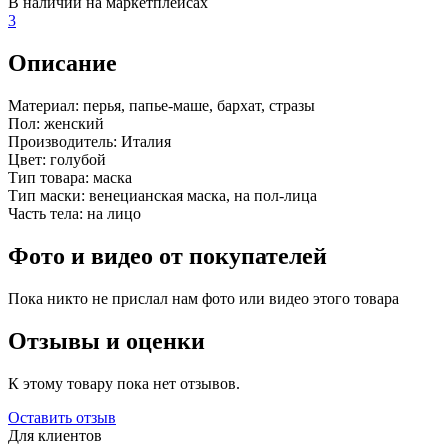
В наличии на маркетплейсах
3
Описание
Материал:
перья, папье-маше, бархат, стразы
Пол:
женский
Производитель:
Италия
Цвет:
голубой
Тип товара:
маска
Тип маски:
венецианская маска, на пол-лица
Часть тела:
на лицо
Фото и видео от покупателей
Пока никто не прислал нам фото или видео этого товара
Отзывы и оценки
К этому товару пока нет отзывов.
Оставить отзыв
Для клиентов