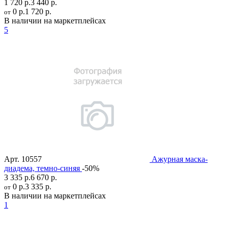
1 720 р.
3 440 р.
0 р.
1 720 р.
от
В наличии на маркетплейсах
5
Арт.
10557
Ажурная маска-
диадема, темно-синяя
-50%
3 335 р.
6 670 р.
0 р.
3 335 р.
от
В наличии на маркетплейсах
1