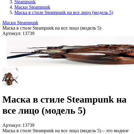
Steampunk
Маски Steampunk
Маска в стиле Steampunk на все лицо (модель 5)
Маски Steampunk
Маска в стиле Steampunk на все лицо (модель 5)
Артикул:
13739
Маска в стиле Steampunk на
все лицо (модель 5)
Артикул:
13739
Маска в стиле Steampunk на все лицо (модель 5) – это модное