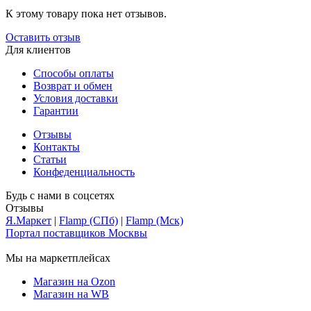
К этому товару пока нет отзывов.
Оставить отзыв
Для клиентов
Способы оплаты
Возврат и обмен
Условия доставки
Гарантии
Отзывы
Контакты
Статьи
Конфеденциальность
Будь с нами в соцсетях
Отзывы
Я.Маркет
|
Flamp (СПб)
|
Flamp (Мск)
Портал поставщиков Москвы
Мы на маркетплейсах
Магазин на Ozon
Магазин на WB