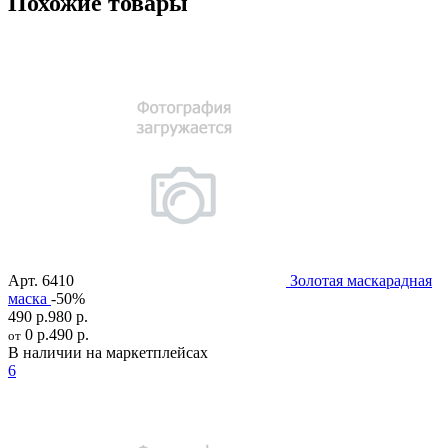
Похожие товары
Арт.
6410
Золотая маскарадная
маска
-50%
490 р.
980 р.
0 р.
490 р.
от
В наличии на маркетплейсах
6