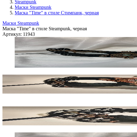
Steampunk
Маски Steampunk
Маска "Time" в стиле Стимпанк, черная
Маски Steampunk
Маска "Time" в стиле Steampunk, черная
Артикул:
11943