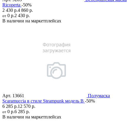
Ricoperta
-50%
2 430 р.
4 860 р.
0 р.
2 430 р.
от
В наличии на маркетплейсах
Арт.
13661
Полумаска
Scaramuccia в стиле Steampunk модель B
-50%
6 285 р.
12 570 р.
0 р.
6 285 р.
от
В наличии на маркетплейсах