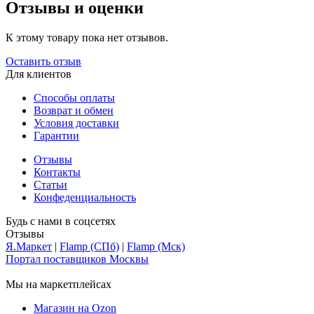
Отзывы и оценки
К этому товару пока нет отзывов.
Оставить отзыв
Для клиентов
Способы оплаты
Возврат и обмен
Условия доставки
Гарантии
Отзывы
Контакты
Статьи
Конфеденциальность
Будь с нами в соцсетях
Отзывы
Я.Маркет
|
Flamp (СПб)
|
Flamp (Мск)
Портал поставщиков Москвы
Мы на маркетплейсах
Магазин на Ozon