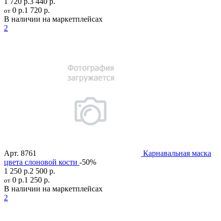
1 720 р.
3 440 р.
0 р.
1 720 р.
от
В наличии на маркетплейсах
2
Арт.
8761
Карнавальная маска
цвета слоновой кости
-50%
1 250 р.
2 500 р.
0 р.
1 250 р.
от
В наличии на маркетплейсах
2