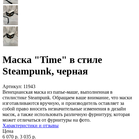
Маска "Time" в стиле
Steampunk, черная
Артикул:
11943
Венецианская маска из папье-маше, выполненная в
стилистике Steampunk. Обращаем ваше внимание, что маски
изготавливаются вручную, и производитель оставляет за
собой право вносить незначительные изменения в дизайн
масок, а также использовать различную фурнитуру, которая
может отличаться от фурнитуры на фото.
Характеристики и отзывы
Цена
6 070
р.
3 035
р.