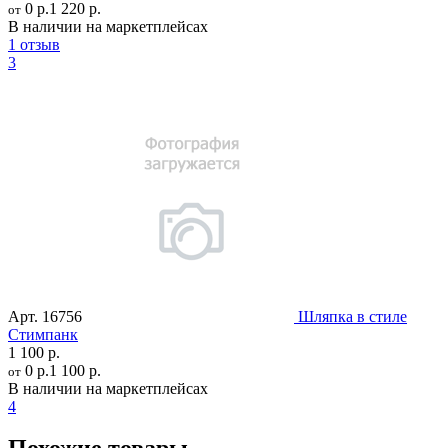
0 р.
1 220 р.
от
В наличии на маркетплейсах
1 отзыв
3
Арт.
16756
Шляпка в стиле
Стимпанк
1 100 р.
0 р.
1 100 р.
от
В наличии на маркетплейсах
4