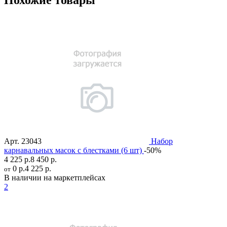
Похожие товары
Арт.
23043
Набор
карнавальных масок с блестками (6 шт)
-50%
4 225 р.
8 450 р.
0 р.
4 225 р.
от
В наличии на маркетплейсах
2