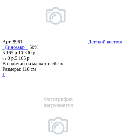
Арт.
8961
Детский костюм
"Динозавр"
-50%
5 165 р.
10 330 р.
0 р.
5 165 р.
от
В наличии на маркетплейсах
Размеры:
110 см
1