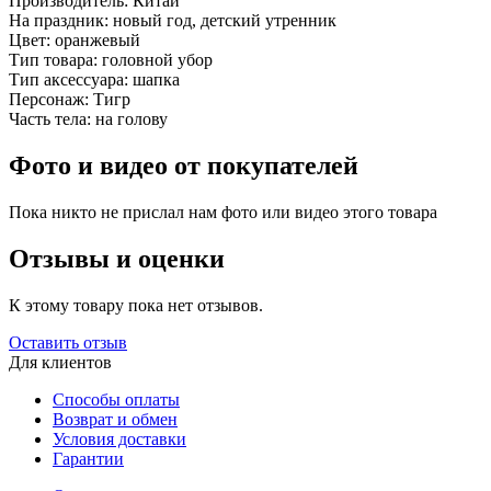
Производитель:
Китай
На праздник:
новый год, детский утренник
Цвет:
оранжевый
Тип товара:
головной убор
Тип аксессуара:
шапка
Персонаж:
Тигр
Часть тела:
на голову
Фото и видео от покупателей
Пока никто не прислал нам фото или видео этого товара
Отзывы и оценки
К этому товару пока нет отзывов.
Оставить отзыв
Для клиентов
Способы оплаты
Возврат и обмен
Условия доставки
Гарантии