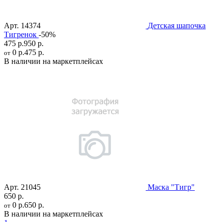
Арт.
14374
Детская шапочка
Тигренок
-50%
475 р.
950 р.
0 р.
475 р.
от
В наличии на маркетплейсах
Арт.
21045
Маска "Тигр"
650 р.
0 р.
650 р.
от
В наличии на маркетплейсах