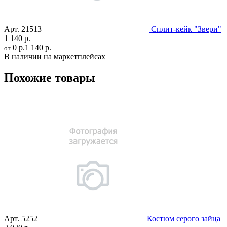
Арт.
21513
Сплит-кейк "Звери"
1 140 р.
0 р.
1 140 р.
от
В наличии на маркетплейсах
Похожие товары
Арт.
5252
Костюм серого зайца