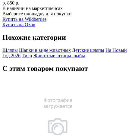
р.
850
р.
В наличии на маркетплейсах
Выберите площадку для покупки
Купить на Wildberries
Купить на Ozon
Похожие категории
Шляпы
Шапки в виде животных
Детские шляпы
На Новый
Год 2026
Тигр
Животные, птицы, рыбы
С этим товаром покупают