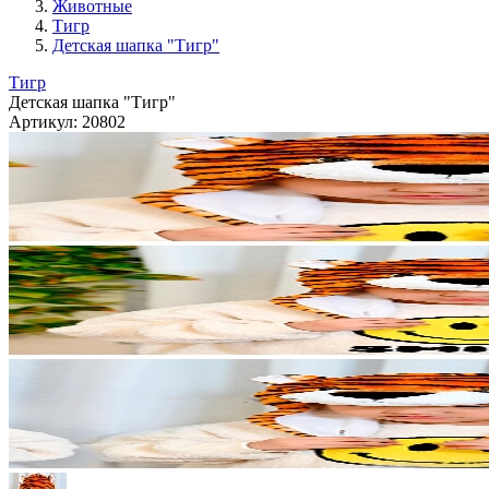
Животные
Тигр
Детская шапка "Тигр"
Тигр
Детская шапка "Тигр"
Артикул:
20802