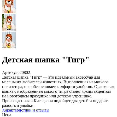
Детская шапка "Тигр"
Артикул:
20802
Детская шапка "Тигр" — это идеальный аксессуар для
маленьких любителей животных. Выполненная из мягкого
полиэстера, она обеспечивает комфорт и удобство. Оранжевая
шапка с изображением милого тигра станет ярким акцентом
на новогоднем празднике или детском утреннике.
Произведенная в Китае, она подойдет для детей и подарит
радость и улыбки.
Характеристики и отзывы
Цена