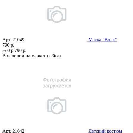
Арт.
21049
Маска "Волк"
790 р.
0 р.
790 р.
от
В наличии на маркетплейсах
Арт.
21642
Детский костюм