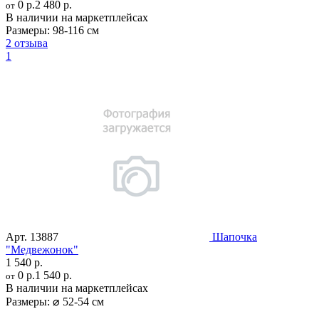
0 р.
2 480 р.
от
В наличии на маркетплейсах
Размеры:
98-116 см
2 отзыва
1
Арт.
13887
Шапочка
"Медвежонок"
1 540 р.
0 р.
1 540 р.
от
В наличии на маркетплейсах
Размеры:
⌀ 52-54 см