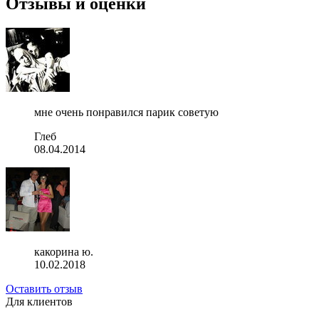
Отзывы и оценки
мне очень понравился парик советую
Глеб
08.04.2014
какорина ю.
10.02.2018
Оставить отзыв
Для клиентов