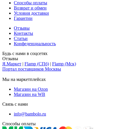
Способы оплаты
Возврат и обмен
Условия доставки
Гарантии
Отзывы
Контакты
Статьи
Конфеденциальность
Будь с нами в соцсетях
Отзывы
Я.Маркет
|
Flamp (СПб)
|
Flamp (Мск)
Портал поставщиков Москвы
Мы на маркетплейсах
Магазин на Ozon
Магазин на WB
Связь с нами
info@bambolo.ru
Способы оплаты