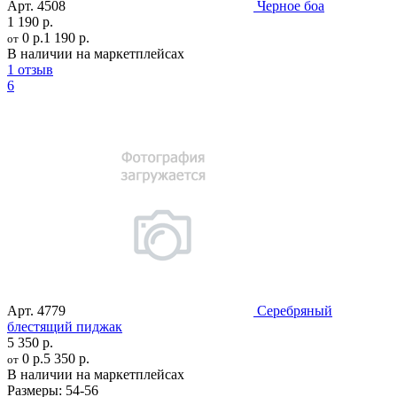
Арт.
4508
Черное боа
1 190 р.
0 р.
1 190 р.
от
В наличии на маркетплейсах
1 отзыв
6
Арт.
4779
Серебряный
блестящий пиджак
5 350 р.
0 р.
5 350 р.
от
В наличии на маркетплейсах
Размеры:
54-56