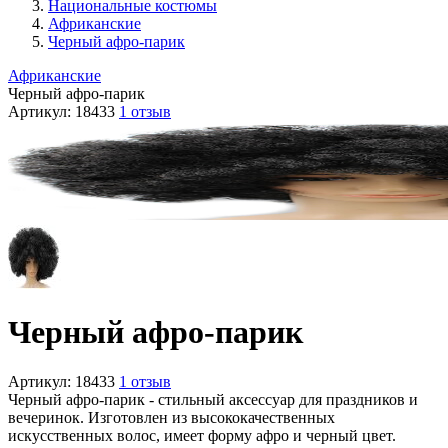
Национальные костюмы
Африканские
Черный афро-парик
Африканские
Черный афро-парик
Артикул:
18433
1 отзыв
Черный афро-парик
Артикул:
18433
1 отзыв
Черный афро-парик - стильный аксессуар для праздников и
вечеринок. Изготовлен из высококачественных
искусственных волос, имеет форму афро и черный цвет.