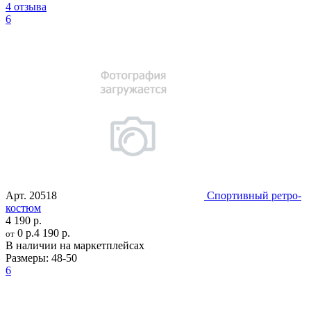
4 отзыва
6
Арт.
20518
Спортивный ретро-
костюм
4 190 р.
0 р.
4 190 р.
от
В наличии на маркетплейсах
Размеры:
48-50
6