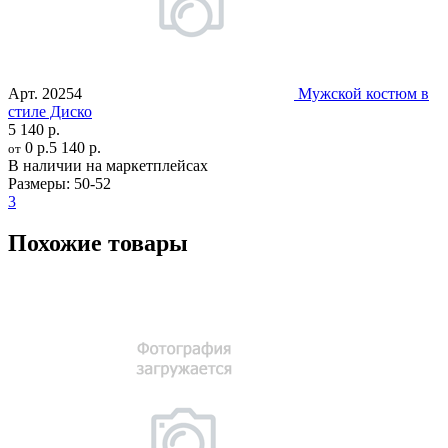
Арт.
20254
Мужской костюм в
стиле Диско
5 140 р.
0 р.
5 140 р.
от
В наличии на маркетплейсах
Размеры:
50-52
3
Похожие товары