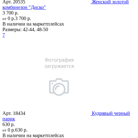
Арт.
20535
Женский золотой
комбинезон "Диско"
3 700 р.
0 р.
3 700 р.
от
В наличии на маркетплейсах
Размеры:
42-44
,
48-50
7
Арт.
18434
Кудрявый черный
парик
630 р.
0 р.
630 р.
от
В наличии на маркетплейсах