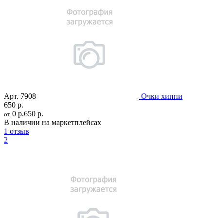
Арт.
7908
Очки хиппи
650 р.
0 р.
650 р.
от
В наличии на маркетплейсах
1 отзыв
2