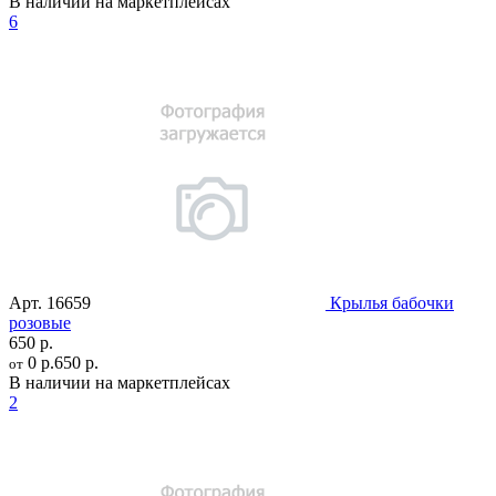
В наличии на маркетплейсах
6
Арт.
16659
Крылья бабочки
розовые
650 р.
0 р.
650 р.
от
В наличии на маркетплейсах
2