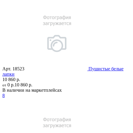
Арт.
18523
Пушистые белые
лапки
10 860 р.
0 р.
10 860 р.
от
В наличии на маркетплейсах
8