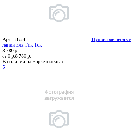
Арт.
18524
Пушистые черные
лапки для Тик Ток
8 780 р.
0 р.
8 780 р.
от
В наличии на маркетплейсах
5