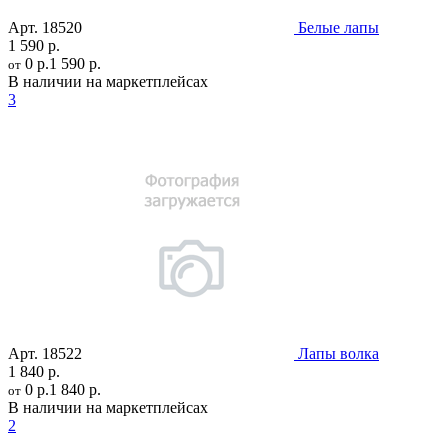
Арт.
18520
Белые лапы
1 590 р.
0 р.
1 590 р.
от
В наличии на маркетплейсах
3
Арт.
18522
Лапы волка
1 840 р.
0 р.
1 840 р.
от
В наличии на маркетплейсах
2