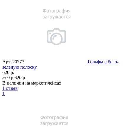
Арт.
20777
Гольфы в бело-
зеленую полоску
620 р.
0 р.
620 р.
от
В наличии на маркетплейсах
1 отзыв
1