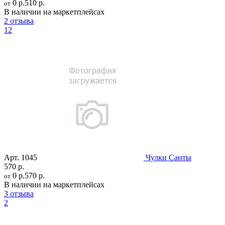
0 р.
510 р.
от
В наличии на маркетплейсах
2 отзыва
12
Арт.
1045
Чулки Санты
570 р.
0 р.
570 р.
от
В наличии на маркетплейсах
3 отзыва
2