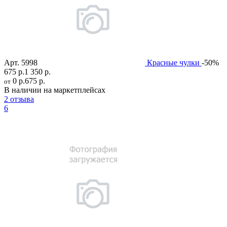
Арт.
5998
Красные чулки
-50%
675 р.
1 350 р.
0 р.
675 р.
от
В наличии на маркетплейсах
2 отзыва
6