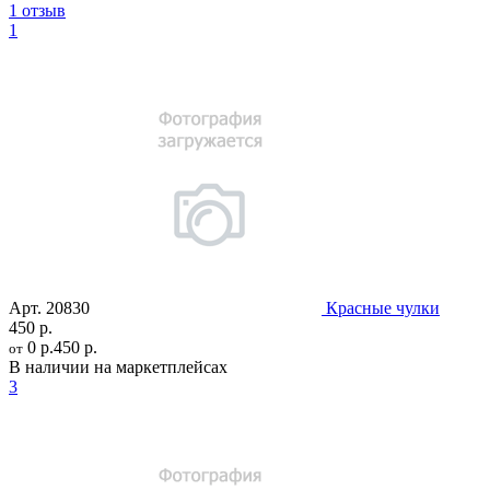
1 отзыв
1
Арт.
20830
Красные чулки
450 р.
0 р.
450 р.
от
В наличии на маркетплейсах
3