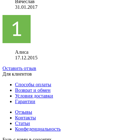
Вячеслав
31.01.2017
Алиса
17.12.2015
Оставить отзыв
Для клиентов
Способы оплаты
Возврат и обмен
Условия доставки
Гарантии
Отзывы
Контакты
Статьи
Конфеденциальность
Будь с нами в соцсетях