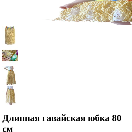
Длинная гавайская юбка 80
см