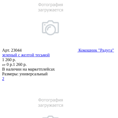
Арт.
23044
Кокошник "Радуга"
зеленый с желтой тесьмой
1 260 р.
0 р.
1 260 р.
от
В наличии на маркетплейсах
Размеры:
универсальный
2