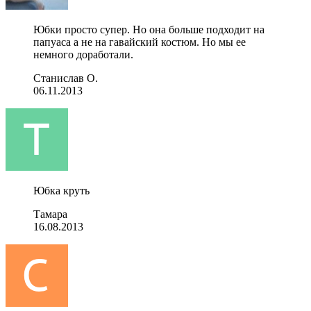
Юбки просто супер. Но она больше подходит на
папуаса а не на гавайский костюм. Но мы ее
немного доработали.
Станислав О.
06.11.2013
Юбка круть
Тамара
16.08.2013