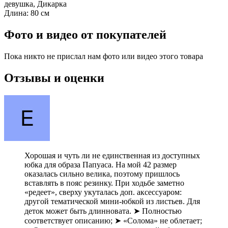
девушка, Дикарка
Длина:
80 см
Фото и видео от покупателей
Пока никто не прислал нам фото или видео этого товара
Отзывы и оценки
Хорошая и чуть ли не единственная из доступных
юбка для образа Папуаса. На мой 42 размер
оказалась сильно велика, поэтому пришлось
вставлять в пояс резинку. При ходьбе заметно
«редеет», сверху укуталась доп. аксессуаром:
другой тематической мини-юбкой из листьев. Для
деток может быть длинновата. ➤ Полностью
соответствует описанию; ➤ «Солома» не облетает;