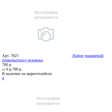
Арт.
7825
Набор украшений
первобытного человека
780 р.
0 р.
780 р.
от
В наличии на маркетплейсах
4