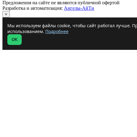
Предложения на сайте не являются публичной офертой
Разработка и автоматизация:
Ангелы-АйТи
×
Мы используем файлы cookie, чтобы сайт работал лучше. Пр
использованием.
Подробнее
OK