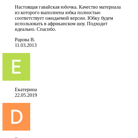
Настоящая гавайская юбочка. Качество материала
из которого выполнена юбка полностью
соответствует ожидаемой версии. Юбку будем
использовать в африканском шоу. Подходит
идеально. Спасибо.
Рарова В.
11.03.2013
Екатерина
22.05.2019