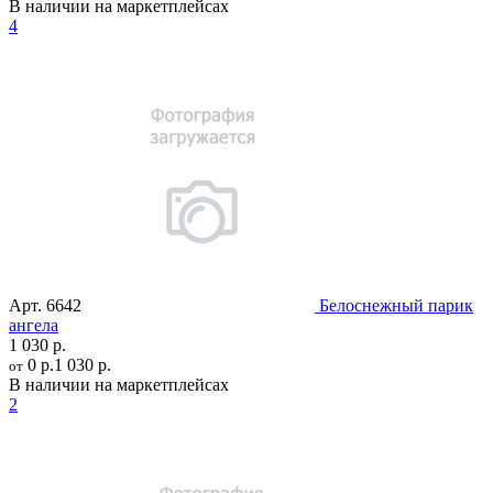
В наличии на маркетплейсах
4
Арт.
6642
Белоснежный парик
ангела
1 030 р.
0 р.
1 030 р.
от
В наличии на маркетплейсах
2