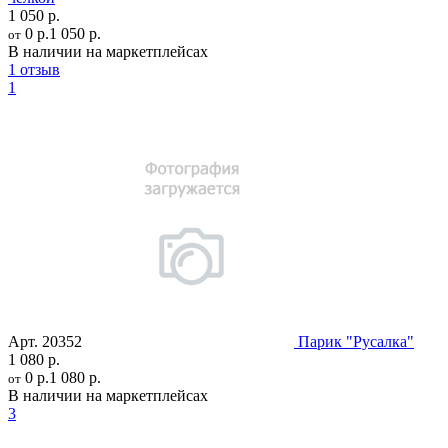
1 050 р.
0 р.
1 050 р.
от
В наличии на маркетплейсах
1 отзыв
1
Арт.
20352
Парик "Русалка"
1 080 р.
0 р.
1 080 р.
от
В наличии на маркетплейсах
3