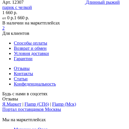
Арт.
12307
Длинный рыжий
парик с челкой
1 660 р.
0 р.
1 660 р.
от
В наличии на маркетплейсах
2
Для клиентов
Способы оплаты
Возврат и обмен
Условия доставки
Гарантии
Отзывы
Контакты
Статьи
Конфеденциальность
Будь с нами в соцсетях
Отзывы
Я.Маркет
|
Flamp (СПб)
|
Flamp (Мск)
Портал поставщиков Москвы
Мы на маркетплейсах