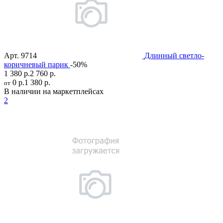
Арт.
9714
Длинный светло-
коричневый парик
-50%
1 380 р.
2 760 р.
0 р.
1 380 р.
от
В наличии на маркетплейсах
2