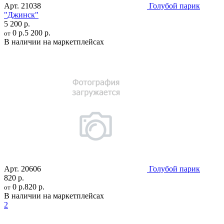
Арт.
21038
Голубой парик
"Джинск"
5 200 р.
0 р.
5 200 р.
от
В наличии на маркетплейсах
Арт.
20606
Голубой парик
820 р.
0 р.
820 р.
от
В наличии на маркетплейсах
2