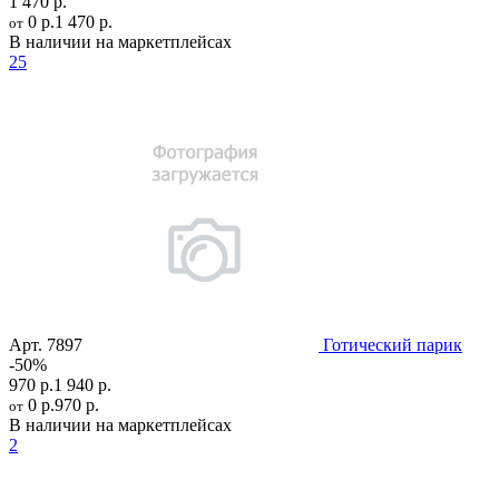
1 470 р.
0 р.
1 470 р.
от
В наличии на маркетплейсах
25
Арт.
7897
Готический парик
-50%
970 р.
1 940 р.
0 р.
970 р.
от
В наличии на маркетплейсах
2