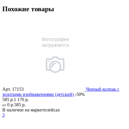
Похожие товары
Арт.
17153
Черный колпак с
золотыми изображениями (детский)
-50%
585 р.
1 170 р.
0 р.
585 р.
от
В наличии на маркетплейсах
3