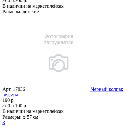
0 р.
300 р.
от
В наличии на маркетплейсах
Размеры:
детские
Арт.
17836
Черный колпак
ведьмы
190 р.
0 р.
190 р.
от
В наличии на маркетплейсах
Размеры:
⌀ 57 см
8