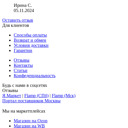
Ирина С.
05.11.2024
Оставить отзыв
Для клиентов
Способы оплаты
Возврат и обмен
Условия доставки
Гарантии
Отзывы
Контакты
Статьи
Конфеденциальность
Будь с нами в соцсетях
Отзывы
Я.Маркет
|
Flamp (СПб)
|
Flamp (Мск)
Портал поставщиков Москвы
Мы на маркетплейсах
Магазин на Ozon
Магазин на WB