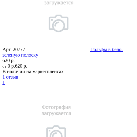
Арт.
20777
Гольфы в бело-
зеленую полоску
620 р.
0 р.
620 р.
от
В наличии на маркетплейсах
1 отзыв
1