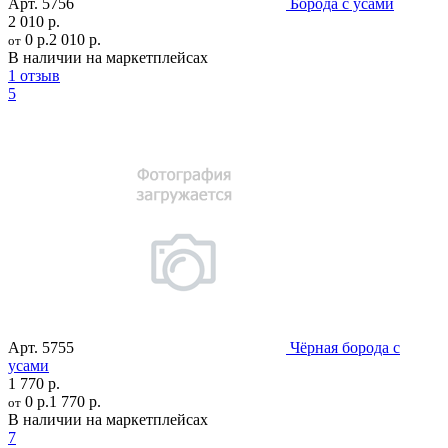
Арт.
5756
Борода с усами
2 010 р.
0 р.
2 010 р.
от
В наличии на маркетплейсах
1 отзыв
5
Арт.
5755
Чёрная борода с
усами
1 770 р.
0 р.
1 770 р.
от
В наличии на маркетплейсах
7