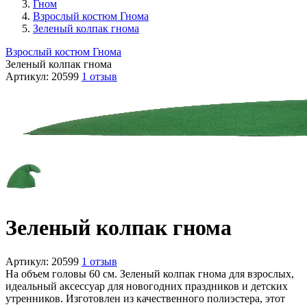
Гном
Взрослый костюм Гнома
Зеленый колпак гнома
Взрослый костюм Гнома
Зеленый колпак гнома
Артикул:
20599
1 отзыв
Зеленый колпак гнома
Артикул:
20599
1 отзыв
На объем головы 60 см. Зеленый колпак гнома для взрослых,
идеальный аксессуар для новогодних праздников и детских
утренников. Изготовлен из качественного полиэстера, этот