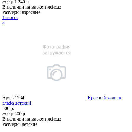
0 р.
1 240 р.
от
В наличии на маркетплейсах
Размеры:
взрослые
1 отзыв
4
Арт.
21734
Красный колпак
эльфа детский
500 р.
0 р.
500 р.
от
В наличии на маркетплейсах
Размеры:
детские