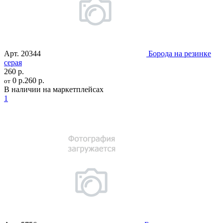
Арт.
20344
Борода на резинке
серая
260 р.
0 р.
260 р.
от
В наличии на маркетплейсах
1