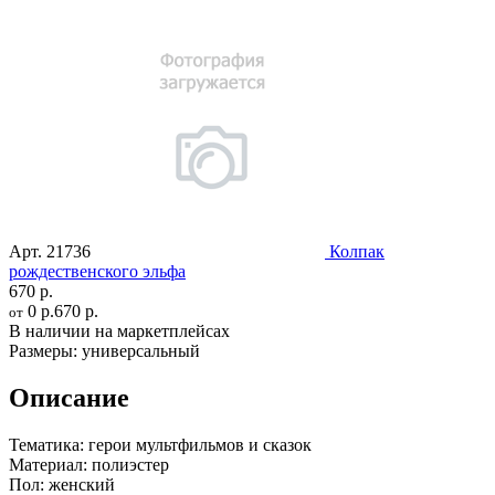
Арт.
21736
Колпак
рождественского эльфа
670 р.
0 р.
670 р.
от
В наличии на маркетплейсах
Размеры:
универсальный
Описание
Тематика:
герои мультфильмов и сказок
Материал:
полиэстер
Пол:
женский