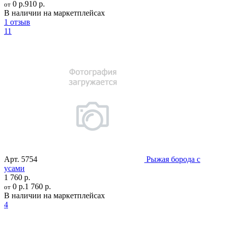
0 р.
910 р.
от
В наличии на маркетплейсах
1 отзыв
11
Арт.
5754
Рыжая борода с
усами
1 760 р.
0 р.
1 760 р.
от
В наличии на маркетплейсах
4