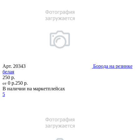
Арт.
20343
Борода на резинке
белая
250 р.
0 р.
250 р.
от
В наличии на маркетплейсах
5