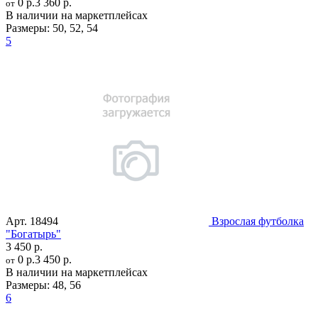
0 р.
3 360 р.
от
В наличии на маркетплейсах
Размеры:
50
,
52
,
54
5
Арт.
18494
Взрослая футболка
"Богатырь"
3 450 р.
0 р.
3 450 р.
от
В наличии на маркетплейсах
Размеры:
48
,
56
6