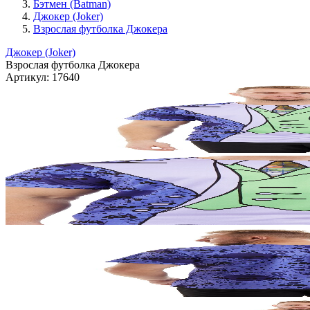
Бэтмен (Batman)
Джокер (Joker)
Взрослая футболка Джокера
Джокер (Joker)
Взрослая футболка Джокера
Артикул:
17640