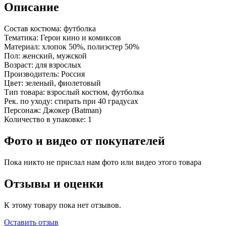
Описание
Состав костюма:
футболка
Тематика:
Герои кино и комиксов
Материал:
хлопок 50%, полиэстер 50%
Пол:
женский, мужской
Возраст:
для взрослых
Производитель:
Россия
Цвет:
зеленый, фиолетовый
Тип товара:
взрослый костюм, футболка
Рек. по уходу:
стирать при 40 градусах
Персонаж:
Джокер (Batman)
Количество в упаковке:
1
Фото и видео от покупателей
Пока никто не прислал нам фото или видео этого товара
Отзывы и оценки
К этому товару пока нет отзывов.
Оставить отзыв