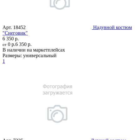
Арт.
18452
Надувной костюм
"Снеговик"
6 350 р.
0 р.
6 350 р.
от
В наличии на маркетплейсах
Размеры:
универсальный
1