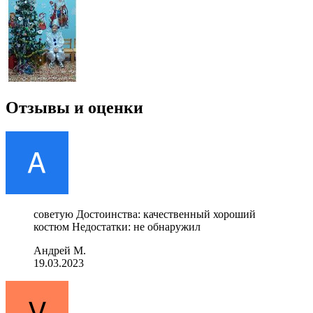
Отзывы и оценки
советую Достоинства: качественный хороший
костюм Недостатки: не обнаружил
Андрей М.
19.03.2023