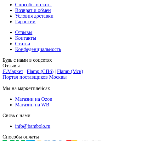
Способы оплаты
Возврат и обмен
Условия доставки
Гарантии
Отзывы
Контакты
Статьи
Конфеденциальность
Будь с нами в соцсетях
Отзывы
Я.Маркет
|
Flamp (СПб)
|
Flamp (Мск)
Портал поставщиков Москвы
Мы на маркетплейсах
Магазин на Ozon
Магазин на WB
Связь с нами
info@bambolo.ru
Способы оплаты