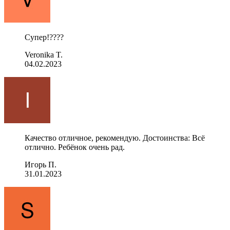
Супер!????
Veronika T.
04.02.2023
Качество отличное, рекомендую. Достоинства: Всё
отлично. Ребёнок очень рад.
Игорь П.
31.01.2023