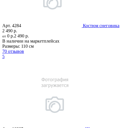
Арт.
4284
Костюм снеговика
2 490 р.
0 р.
2 490 р.
от
В наличии на маркетплейсах
Размеры:
110 см
70 отзывов
5