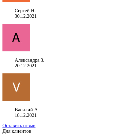
Сергей Н.
30.12.2021
Александра З.
20.12.2021
Василий А.
18.12.2021
Оставить отзыв
Для клиентов