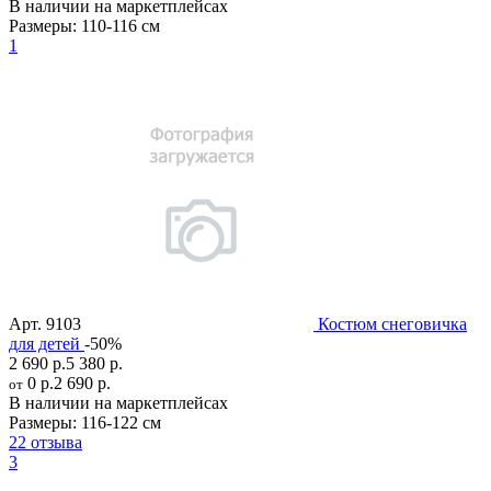
В наличии на маркетплейсах
Размеры:
110-116 см
1
Арт.
9103
Костюм снеговичка
для детей
-50%
2 690 р.
5 380 р.
0 р.
2 690 р.
от
В наличии на маркетплейсах
Размеры:
116-122 см
22 отзыва
3