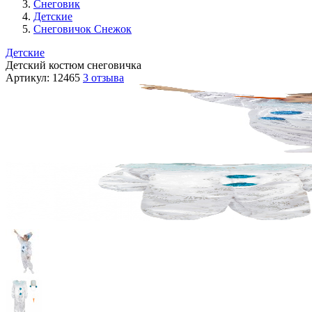
Снеговик
Детские
Снеговичок Снежок
Детские
Детский костюм снеговичка
Артикул:
12465
3 отзыва