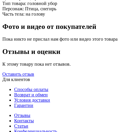
Тип товара:
головной убор
Персонаж:
Птица, снегирь
Часть тела:
на голову
Фото и видео от покупателей
Пока никто не прислал нам фото или видео этого товара
Отзывы и оценки
К этому товару пока нет отзывов.
Оставить отзыв
Для клиентов
Способы оплаты
Возврат и обмен
Условия доставки
Гарантии
Отзывы
Контакты
Статьи
Конфеденциальность