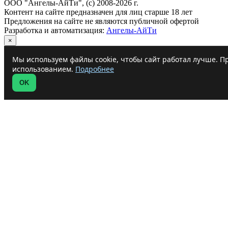
ООО "Ангелы-АйТи", (c) 2008-2026 г.
Контент на сайте предназначен для лиц старше 18 лет
Предложения на сайте не являются публичной офертой
Разработка и автоматизация:
Ангелы-АйТи
×
Мы используем файлы cookie, чтобы сайт работал лучше. Пр
использованием.
Подробнее
OK