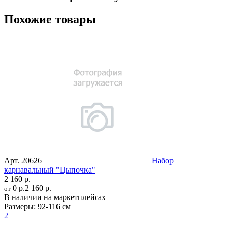
Похожие товары
Арт.
20626
Набор
карнавальный "Цыпочка"
2 160 р.
0 р.
2 160 р.
от
В наличии на маркетплейсах
Размеры:
92-116 см
2