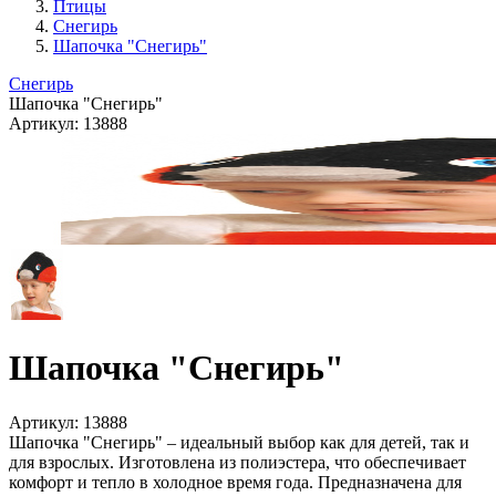
Птицы
Снегирь
Шапочка "Снегирь"
Снегирь
Шапочка "Снегирь"
Артикул:
13888
Шапочка "Снегирь"
Артикул:
13888
Шапочка "Снегирь" – идеальный выбор как для детей, так и
для взрослых. Изготовлена из полиэстера, что обеспечивает
комфорт и тепло в холодное время года. Предназначена для