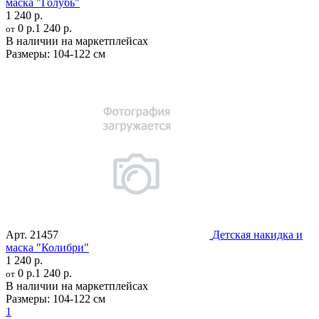
маска "Голубь"
1 240 р.
0 р.
1 240 р.
от
В наличии на маркетплейсах
Размеры:
104-122 см
Арт.
21457
Детская накидка и
маска "Колибри"
1 240 р.
0 р.
1 240 р.
от
В наличии на маркетплейсах
Размеры:
104-122 см
1