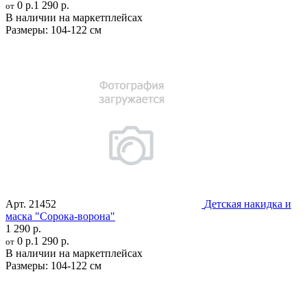
0 р.
1 290 р.
от
В наличии на маркетплейсах
Размеры:
104-122 см
Арт.
21452
Детская накидка и
маска "Сорока-ворона"
1 290 р.
0 р.
1 290 р.
от
В наличии на маркетплейсах
Размеры:
104-122 см