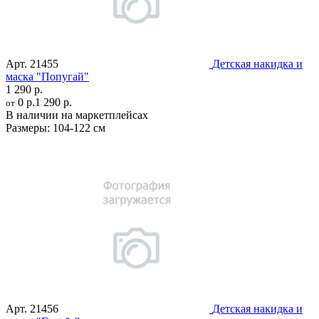
Арт.
21455
Детская накидка и
маска "Попугай"
1 290 р.
0 р.
1 290 р.
от
В наличии на маркетплейсах
Размеры:
104-122 см
Арт.
21456
Детская накидка и