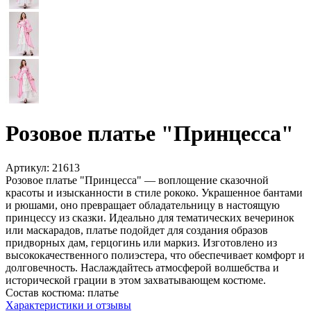
Розовое платье "Принцесса"
Артикул:
21613
Розовое платье "Принцесса" — воплощение сказочной
красоты и изысканности в стиле рококо. Украшенное бантами
и рюшами, оно превращает обладательницу в настоящую
принцессу из сказки. Идеально для тематических вечеринок
или маскарадов, платье подойдет для создания образов
придворных дам, герцогинь или маркиз. Изготовлено из
высококачественного полиэстера, что обеспечивает комфорт и
долговечность. Наслаждайтесь атмосферой волшебства и
исторической грации в этом захватывающем костюме.
Состав костюма:
платье
Характеристики и отзывы