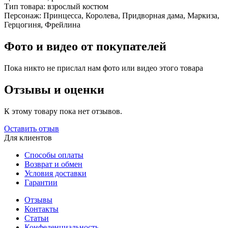
Тип товара:
взрослый костюм
Персонаж:
Принцесса, Королева, Придворная дама, Маркиза,
Герцогиня, Фрейлина
Фото и видео от покупателей
Пока никто не прислал нам фото или видео этого товара
Отзывы и оценки
К этому товару пока нет отзывов.
Оставить отзыв
Для клиентов
Способы оплаты
Возврат и обмен
Условия доставки
Гарантии
Отзывы
Контакты
Статьи
Конфеденциальность