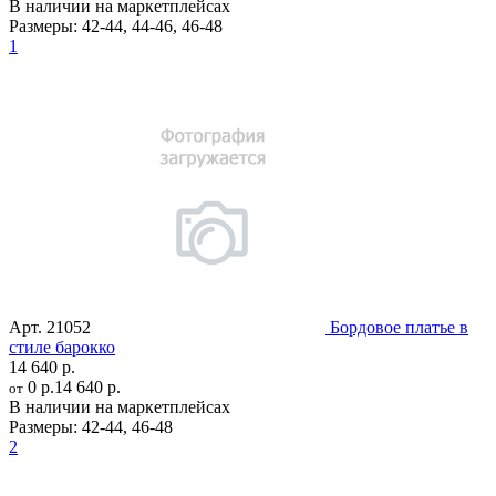
В наличии на маркетплейсах
Размеры:
42-44
,
44-46
,
46-48
1
Арт.
21052
Бордовое платье в
стиле барокко
14 640 р.
0 р.
14 640 р.
от
В наличии на маркетплейсах
Размеры:
42-44
,
46-48
2