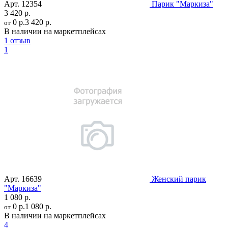
Арт.
12354
Парик "Маркиза"
3 420 р.
0 р.
3 420 р.
от
В наличии на маркетплейсах
1 отзыв
1
Арт.
16639
Женский парик
"Маркиза"
1 080 р.
0 р.
1 080 р.
от
В наличии на маркетплейсах
4