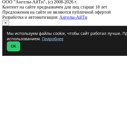
ООО "Ангелы-АйТи", (c) 2008-2026 г.
Контент на сайте предназначен для лиц старше 18 лет
Предложения на сайте не являются публичной офертой
Разработка и автоматизация:
Ангелы-АйТи
×
Мы используем файлы cookie, чтобы сайт работал лучше. Пр
использованием.
Подробнее
OK