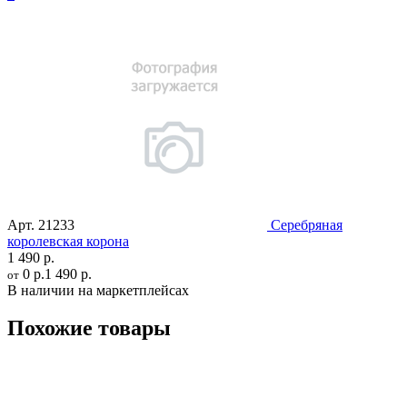
Арт.
21233
Серебряная
королевская корона
1 490 р.
0 р.
1 490 р.
от
В наличии на маркетплейсах
Похожие товары