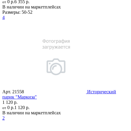
0 р.
6 355 р.
от
В наличии на маркетплейсах
Размеры:
50-52
4
Арт.
21558
Исторический
парик "Маркиза"
1 120 р.
0 р.
1 120 р.
от
В наличии на маркетплейсах
2