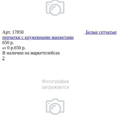
Арт.
17850
Белые сетчатые
перчатки с кружевными манжетами
650 р.
0 р.
650 р.
от
В наличии на маркетплейсах
2