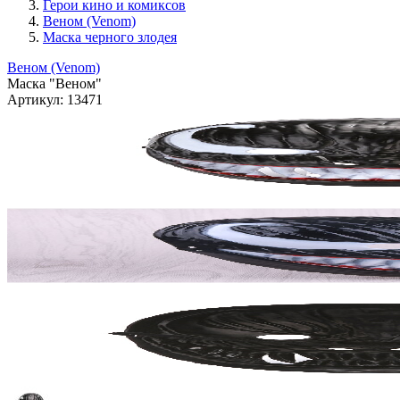
Герои кино и комиксов
Веном (Venom)
Маска черного злодея
Веном (Venom)
Маска "Веном"
Артикул:
13471