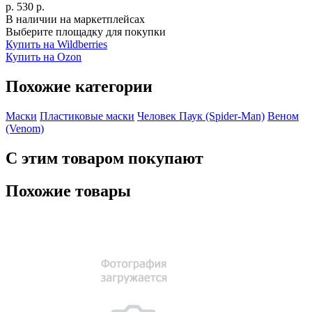
р.
530
р.
В наличии на маркетплейсах
Выберите площадку для покупки
Купить на Wildberries
Купить на Ozon
Похожие категории
Маски
Пластиковые маски
Человек Паук (Spider-Man)
Веном
(Venom)
С этим товаром покупают
Похожие товары