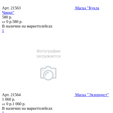
Арт.
21563
Маска "Кукла
Чакки"
580 р.
0 р.
580 р.
от
В наличии на маркетплейсах
1
Арт.
21564
Маска "Экзорцист"
1 060 р.
0 р.
1 060 р.
от
В наличии на маркетплейсах
1