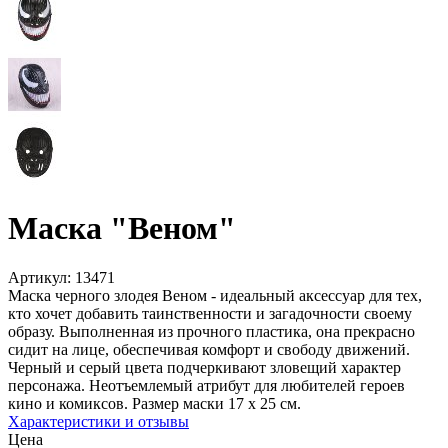
Маска "Веном"
Артикул:
13471
Маска черного злодея Веном - идеальный аксессуар для тех,
кто хочет добавить таинственности и загадочности своему
образу. Выполненная из прочного пластика, она прекрасно
сидит на лице, обеспечивая комфорт и свободу движений.
Черный и серый цвета подчеркивают зловещий характер
персонажа. Неотъемлемый атрибут для любителей героев
кино и комиксов. Размер маски 17 х 25 см.
Характеристики и отзывы
Цена