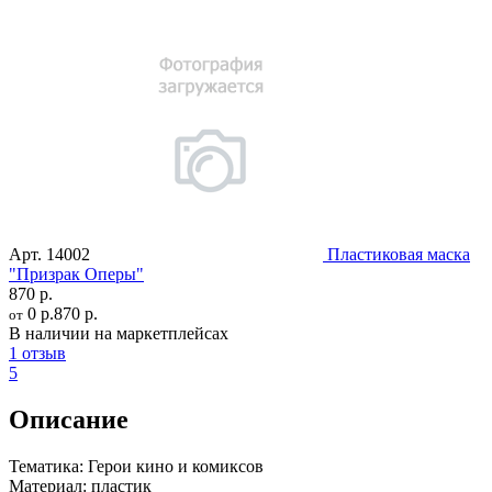
Арт.
14002
Пластиковая маска
"Призрак Оперы"
870 р.
0 р.
870 р.
от
В наличии на маркетплейсах
1 отзыв
5
Описание
Тематика:
Герои кино и комиксов
Материал:
пластик