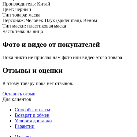
Производитель:
Китай
Цвет:
черный
Тип товара:
маска
Персонаж:
Человек-Паук (spider-man), Веном
Тип маски:
пластиковая маска
Часть тела:
на лицо
Фото и видео от покупателей
Пока никто не прислал нам фото или видео этого товара
Отзывы и оценки
К этому товару пока нет отзывов.
Оставить отзыв
Для клиентов
Способы оплаты
Возврат и обмен
Условия доставки
Гарантии
Отзывы