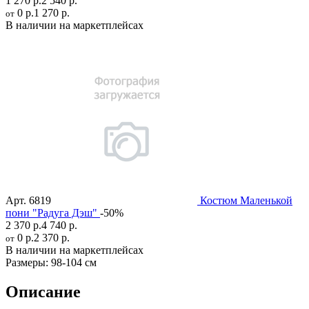
1 270 р.
2 540 р.
0 р.
1 270 р.
от
В наличии на маркетплейсах
Арт.
6819
Костюм Маленькой
пони "Радуга Дэш"
-50%
2 370 р.
4 740 р.
0 р.
2 370 р.
от
В наличии на маркетплейсах
Размеры:
98-104 см
Описание