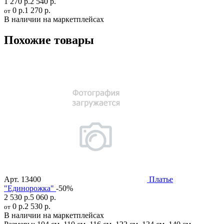
1 270 р.
2 540 р.
0 р.
1 270 р.
от
В наличии на маркетплейсах
Похожие товары
Арт.
13400
Платье
"Единорожка"
-50%
2 530 р.
5 060 р.
0 р.
2 530 р.
от
В наличии на маркетплейсах