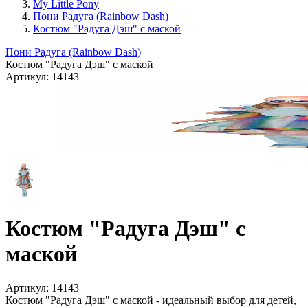
My Little Pony
Пони Радуга (Rainbow Dash)
Костюм "Радуга Дэш" с маской
Пони Радуга (Rainbow Dash)
Костюм "Радуга Дэш" с маской
Артикул:
14143
Костюм "Радуга Дэш" с
маской
Артикул:
14143
Костюм "Радуга Дэш" с маской - идеальный выбор для детей,