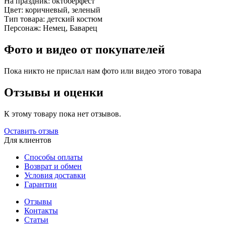
На праздник:
октоберфест
Цвет:
коричневый, зеленый
Тип товара:
детский костюм
Персонаж:
Немец, Баварец
Фото и видео от покупателей
Пока никто не прислал нам фото или видео этого товара
Отзывы и оценки
К этому товару пока нет отзывов.
Оставить отзыв
Для клиентов
Способы оплаты
Возврат и обмен
Условия доставки
Гарантии
Отзывы
Контакты
Статьи