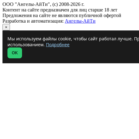
ООО "Ангелы-АйТи", (c) 2008-2026 г.
Контент на сайте предназначен для лиц старше 18 лет
Предложения на сайте не являются публичной офертой
Разработка и автоматизация:
Ангелы-АйТи
×
Мы используем файлы cookie, чтобы сайт работал лучше. Пр
использованием.
Подробнее
OK