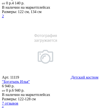
0 р.
4 140 р.
от
В наличии на маркетплейсах
Размеры:
122 см
,
134 см
2
Арт.
11119
Детский костюм
"Богатырь Илья"
6 940 р.
0 р.
6 940 р.
от
В наличии на маркетплейсах
Размеры:
122-128 см
7 отзывов
6