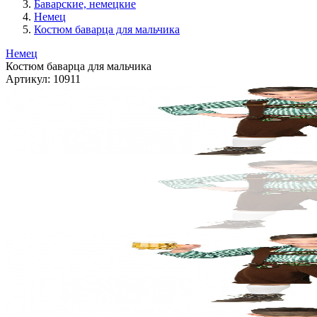
Баварские, немецкие
Немец
Костюм баварца для мальчика
Немец
Костюм баварца для мальчика
Артикул:
10911