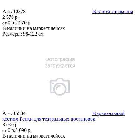
Арт.
10378
Костюм апельсина
2 570 р.
0 р.
2 570 р.
от
В наличии на маркетплейсах
Размеры:
98-122 см
Арт.
15534
Карнавальный
костюм Репки для театральных постановок
3 090 р.
0 р.
3 090 р.
от
В наличии на маркетплейсах