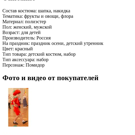
Состав костюма:
шапка, накидка
Тематика:
фрукты и овощи, флора
Материал:
полиэстер
Пол:
женский, мужской
Возраст:
для детей
Производитель:
Россия
На праздник:
праздник осени, детский утренник
Цвет:
красный
Тип товара:
детский костюм, набор
Тип аксессуара:
набор
Персонаж:
Помидор
Фото и видео от покупателей