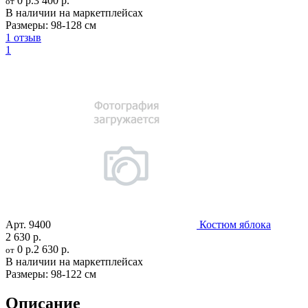
0 р.
3 400 р.
от
В наличии на маркетплейсах
Размеры:
98-128 см
1 отзыв
1
Арт.
9400
Костюм яблока
2 630 р.
0 р.
2 630 р.
от
В наличии на маркетплейсах
Размеры:
98-122 см
Описание