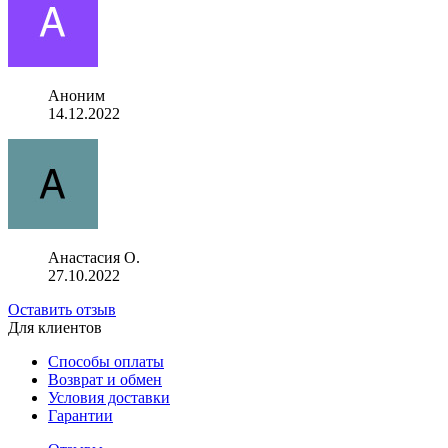
Аноним
14.12.2022
Анастасия О.
27.10.2022
Оставить отзыв
Для клиентов
Способы оплаты
Возврат и обмен
Условия доставки
Гарантии