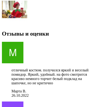
Отзывы и оценки
отличный костюм. получился яркий и веселый
помидор. Яркий, удобный. на фото смотрится
красиво немного торчит белый подклад на
шапочке, но не критично
Марта В.
26.10.2022