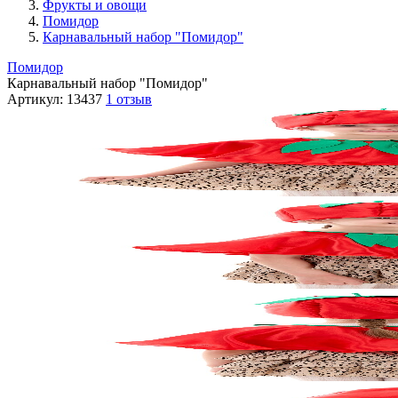
Фрукты и овощи
Помидор
Карнавальный набор "Помидор"
Помидор
Карнавальный набор "Помидор"
Артикул:
13437
1 отзыв