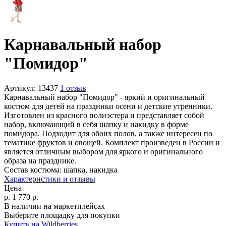
Карнавальный набор
"Помидор"
Артикул:
13437
1 отзыв
Карнавальный набор "Помидор" - яркий и оригинальный
костюм для детей на праздники осени и детские утренники.
Изготовлен из красного полиэстера и представляет собой
набор, включающий в себя шапку и накидку в форме
помидора. Подходит для обоих полов, а также интересен по
тематике фруктов и овощей. Комплект произведен в России и
является отличным выбором для яркого и оригинального
образа на празднике.
Состав костюма:
шапка, накидка
Характеристики и отзывы
Цена
р.
1 770
р.
В наличии на маркетплейсах
Выберите площадку для покупки
Купить на Wildberries