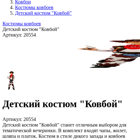
Ковбои
Костюмы ковбоев
Детский костюм "Ковбой"
Костюмы ковбоев
Детский костюм "Ковбой"
Артикул:
20554
Детский костюм "Ковбой"
Артикул:
20554
Детский костюм "Ковбой" станет отличным выбором для
тематической вечеринки. В комплект входят чапы, жилет,
шляпа и платок. Костюм в стиле дикого запада и ковбоев