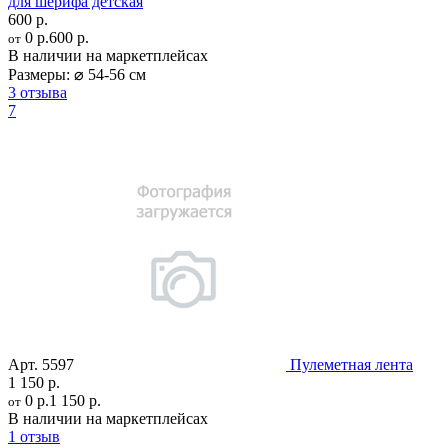
для шерифа детская
600 р.
0 р.
600 р.
от
В наличии на маркетплейсах
Размеры:
⌀ 54-56 см
3 отзыва
7
Арт.
5597
Пулеметная лента
1 150 р.
0 р.
1 150 р.
от
В наличии на маркетплейсах
1 отзыв