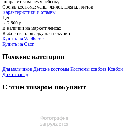
понравится вашему ребенку.
Состав костюма:
чапы, жилет, шляпа, платок
Характеристики и отзывы
Цена
р.
2 600
р.
В наличии на маркетплейсах
Выберите площадку для покупки
Купить на Wildberries
Купить на Ozon
Похожие категории
Для мальчиков
Детские костюмы
Костюмы ковбоев
Ковбои
Дикий запад
С этим товаром покупают