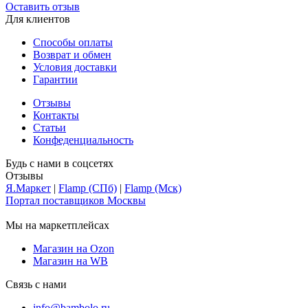
Оставить отзыв
Для клиентов
Способы оплаты
Возврат и обмен
Условия доставки
Гарантии
Отзывы
Контакты
Статьи
Конфеденциальность
Будь с нами в соцсетях
Отзывы
Я.Маркет
|
Flamp (СПб)
|
Flamp (Мск)
Портал поставщиков Москвы
Мы на маркетплейсах
Магазин на Ozon
Магазин на WB
Связь с нами
info@bambolo.ru