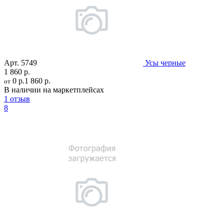
Арт.
5749
Усы черные
1 860 р.
0 р.
1 860 р.
от
В наличии на маркетплейсах
1 отзыв
8