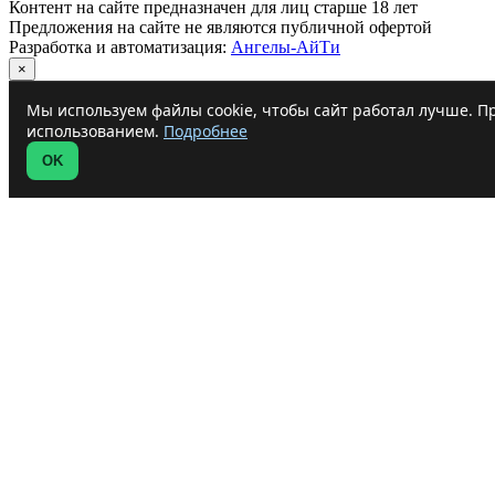
Контент на сайте предназначен для лиц старше 18 лет
Предложения на сайте не являются публичной офертой
Разработка и автоматизация:
Ангелы-АйТи
×
Мы используем файлы cookie, чтобы сайт работал лучше. Пр
использованием.
Подробнее
OK