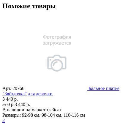
Похожие товары
Арт.
20766
Бальное платье
"Звёздочка" для девочки
3 440 р.
0 р.
3 440 р.
от
В наличии на маркетплейсах
Размеры:
92-98 см
,
98-104 см
,
110-116 см
2