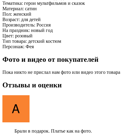
Тематика:
герои мультфильмов и сказок
Материал:
сатин
Пол:
женский
Возраст:
для детей
Производитель:
Россия
На праздник:
новый год
Цвет:
розовый
Тип товара:
детский костюм
Персонаж:
Фея
Фото и видео от покупателей
Пока никто не прислал нам фото или видео этого товара
Отзывы и оценки
Брали в подарок. Платье как на фото.