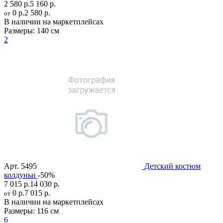
2 580 р.
5 160 р.
0 р.
2 580 р.
от
В наличии на маркетплейсах
Размеры:
140 см
2
Арт.
5495
Детский костюм
колдуньи
-50%
7 015 р.
14 030 р.
0 р.
7 015 р.
от
В наличии на маркетплейсах
Размеры:
116 см
6