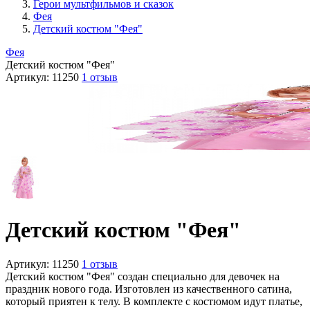
Герои мультфильмов и сказок
Фея
Детский костюм "Фея"
Фея
Детский костюм "Фея"
Артикул:
11250
1 отзыв
Детский костюм "Фея"
Артикул:
11250
1 отзыв
Детский костюм "Фея" создан специально для девочек на
праздник нового года. Изготовлен из качественного сатина,
который приятен к телу. В комплекте с костюмом идут платье,