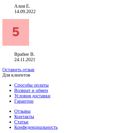
Алия Е.
14.09.2022
Врабие В.
24.11.2021
Оставить отзыв
Для клиентов
Способы оплаты
Возврат и обмен
Условия доставки
Гарантии
Отзывы
Контакты
Статьи
Конфеденциальность