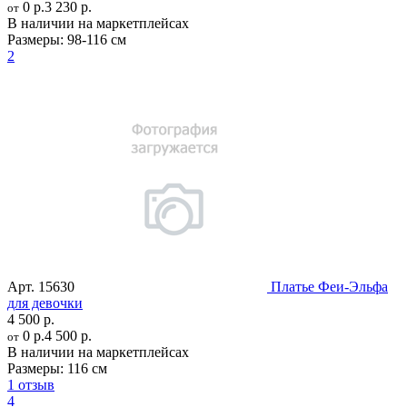
0 р.
3 230 р.
от
В наличии на маркетплейсах
Размеры:
98-116 см
2
Арт.
15630
Платье Феи-Эльфа
для девочки
4 500 р.
0 р.
4 500 р.
от
В наличии на маркетплейсах
Размеры:
116 см
1 отзыв
4