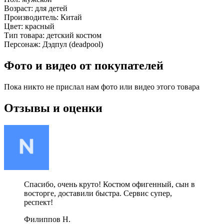
Возраст:
для детей
Производитель:
Китай
Цвет:
красный
Тип товара:
детский костюм
Персонаж:
Дэдпул (deadpool)
Фото и видео от покупателей
Пока никто не прислал нам фото или видео этого товара
Отзывы и оценки
Спасибо, очень круто! Костюм офигенный, сын в
восторге, доставили быстра. Сервис супер,
респект!
Филиппов Н.