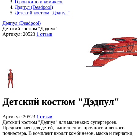
Герои кино и комиксов
Дэдпул (Deadpool)
Детский костюм "Дэдпул"
Дэдпул (Deadpool)
Детский костюм "Дэдпул"
Артикул:
20523
1 отзыв
Детский костюм "Дэдпул"
Артикул:
20523
1 отзыв
Детский костюм "Дэдпул" для маленьких супергероев.
Предназначен для детей, выполнен из прочного и легкого
полиэстера. В комплект входят комбинезон, маска и перчатки,