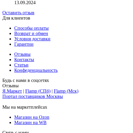
13.09.2024
Оставить отзыв
Для клиентов
Способы оплаты
Возврат и обмен
Условия доставки
Гарантии
Отзывы
Контакты
Статьи
Конфеденциальность
Будь с нами в соцсетях
Отзывы
Я.Маркет
|
Flamp (СПб)
|
Flamp (Мск)
Портал поставщиков Москвы
Мы на маркетплейсах
Магазин на Ozon
Магазин на WB
Связь с нами