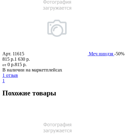
Арт.
11615
Меч ниндзя
-50%
815 р.
1 630 р.
0 р.
815 р.
от
В наличии на маркетплейсах
1 отзыв
1
Похожие товары