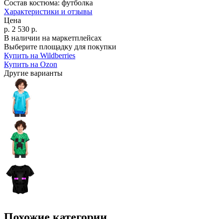
Состав костюма:
футболка
Характеристики и отзывы
Цена
р.
2 530
р.
В наличии на маркетплейсах
Выберите площадку для покупки
Купить на Wildberries
Купить на Ozon
Другие варианты
Похожие категории