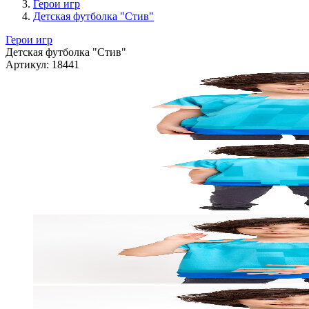
Герои игр
Детская футболка "Стив"
Герои игр
Детская футболка "Стив"
Артикул:
18441