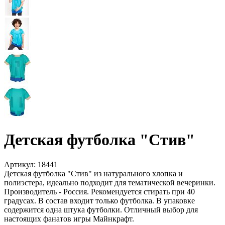
Детская футболка "Стив"
Артикул:
18441
Детская футболка "Стив" из натурального хлопка и
полиэстера, идеально подходит для тематической вечеринки.
Производитель - Россия. Рекомендуется стирать при 40
градусах. В состав входит только футболка. В упаковке
содержится одна штука футболки. Отличный выбор для
настоящих фанатов игры Майнкрафт.