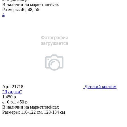
В наличии на маркетплейсах
Размеры:
46
,
48
,
56
4
Арт.
21718
Детский костюм
"Луиджи"
1 450 р.
0 р.
1 450 р.
от
В наличии на маркетплейсах
Размеры:
116-122 см
,
128-134 см