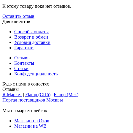
К этому товару пока нет отзывов.
Оставить отзыв
Для клиентов
Способы оплаты
Возврат и обмен
Условия доставки
Гарантии
Отзывы
Контакты
Статьи
Конфеденциальность
Будь с нами в соцсетях
Отзывы
Я.Маркет
|
Flamp (СПб)
|
Flamp (Мск)
Портал поставщиков Москвы
Мы на маркетплейсах
Магазин на Ozon
Магазин на WB