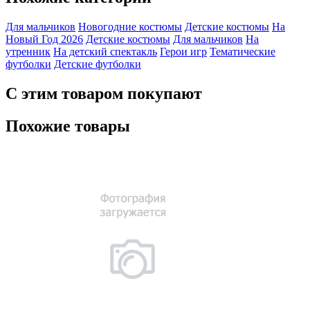
Для мальчиков
Новогодние костюмы
Детские костюмы
На
Новый Год 2026
Детские костюмы
Для мальчиков
На
утренник
На детский спектакль
Герои игр
Тематические
футболки
Детские футболки
С этим товаром покупают
Похожие товары