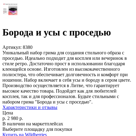
Борода и усы с проседью
Артикул:
8380
Уникальный набор грима для создания стильного образа с
проседью. Идеально подходит для косплея или вечеринок в
стиле ретро. Достаточно прост в использовании благодаря
клеющейся основе. Изготовлен из высококачественного
полиэстера, что обеспечивает долговечность и комфорт при
ношении. Набор включает в себя усы и бороду в сером цвете.
Производство осуществляется в Литве, что гарантирует
высокое качество товара. Подойдет как для любителей
косплея, так и для профессионалов. Будьте стильными с
набором грима "Борода и усы с проседью".
Характеристики и отзывы
Цена
р.
2 980
р.
В наличии на маркетплейсах
Выберите площадку для покупки
Купить на Wildberries