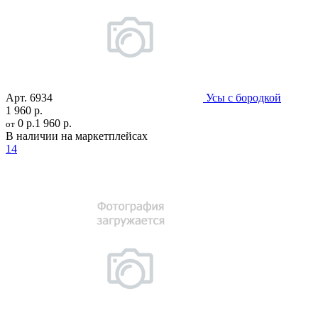
Арт.
6934
Усы с бородкой
1 960 р.
0 р.
1 960 р.
от
В наличии на маркетплейсах
14