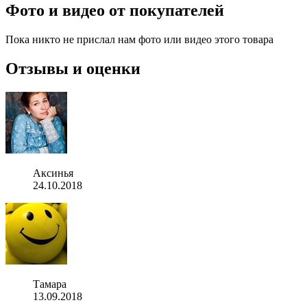
Фото и видео от покупателей
Пока никто не прислал нам фото или видео этого товара
Отзывы и оценки
Аксинья
24.10.2018
Тамара
13.09.2018