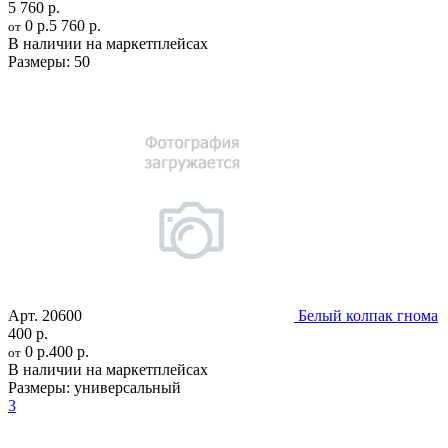
5 760 р.
0 р.
5 760 р.
от
В наличии на маркетплейсах
Размеры:
50
Арт.
20600
Белый колпак гнома
400 р.
0 р.
400 р.
от
В наличии на маркетплейсах
Размеры:
универсальный
3