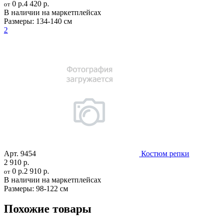
0 р.
4 420 р.
от
В наличии на маркетплейсах
Размеры:
134-140 см
2
Арт.
9454
Костюм репки
2 910 р.
0 р.
2 910 р.
от
В наличии на маркетплейсах
Размеры:
98-122 см
Похожие товары