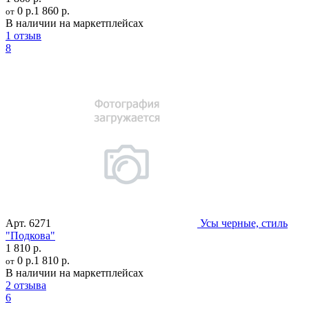
0 р.
1 860 р.
от
В наличии на маркетплейсах
1 отзыв
8
Арт.
6271
Усы черные, стиль
"Подкова"
1 810 р.
0 р.
1 810 р.
от
В наличии на маркетплейсах
2 отзыва
6