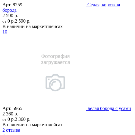
Арт.
8259
Седая, короткая
борода
2 590 р.
0 р.
2 590 р.
от
В наличии на маркетплейсах
10
Арт.
5965
Белая борода с усами
2 360 р.
0 р.
2 360 р.
от
В наличии на маркетплейсах
2 отзыва