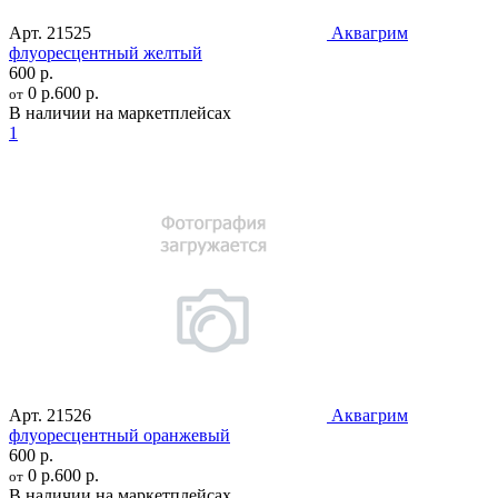
Арт.
21525
Аквагрим
флуоресцентный желтый
600 р.
0 р.
600 р.
от
В наличии на маркетплейсах
1
Арт.
21526
Аквагрим
флуоресцентный оранжевый
600 р.
0 р.
600 р.
от
В наличии на маркетплейсах