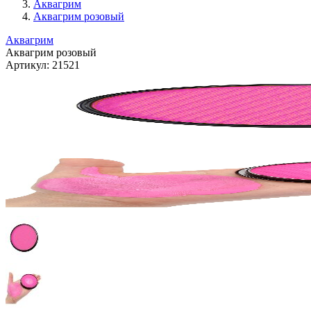
Аквагрим
Аквагрим розовый
Аквагрим
Аквагрим розовый
Артикул:
21521