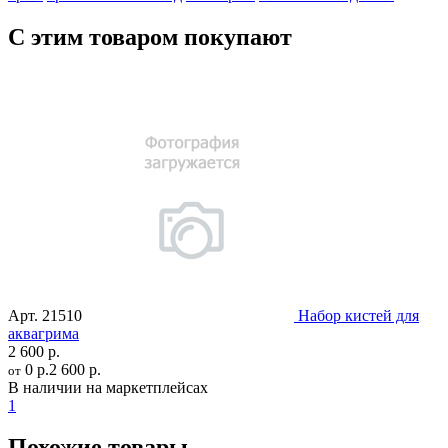
С этим товаром покупают
Арт.
21510
Набор кистей для
аквагрима
2 600 р.
0 р.
2 600 р.
от
В наличии на маркетплейсах
1
Похожие товары