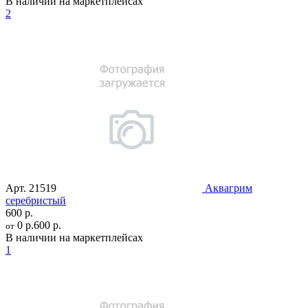
В наличии на маркетплейсах
2
Арт.
21519
Аквагрим
серебристый
600 р.
0 р.
600 р.
от
В наличии на маркетплейсах
1