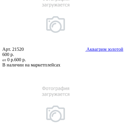
Арт.
21520
Аквагрим золотой
600 р.
0 р.
600 р.
от
В наличии на маркетплейсах