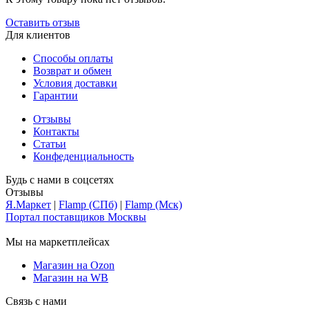
Оставить отзыв
Для клиентов
Способы оплаты
Возврат и обмен
Условия доставки
Гарантии
Отзывы
Контакты
Статьи
Конфеденциальность
Будь с нами в соцсетях
Отзывы
Я.Маркет
|
Flamp (СПб)
|
Flamp (Мск)
Портал поставщиков Москвы
Мы на маркетплейсах
Магазин на Ozon
Магазин на WB
Связь с нами